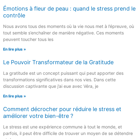
Émotions à fleur de peau : quand le stress prend le
contrôle
Nous avons tous des moments où la vie nous met à l’épreuve, où
tout semble s’enchaîner de manière négative. Ces moments
peuvent toucher tous les
En lire plus »
Le Pouvoir Transformateur de la Gratitude
La gratitude est un concept puissant qui peut apporter des
transformations significatives dans nos vies. Dans cette
discussion captivante que j’ai eue avec Véra, je
En lire plus »
Comment décrocher pour réduire le stress et
améliorer votre bien-être ?
Le stress est une expérience commune à tout le monde, et
parfois, il peut être difficile de trouver un moyen de se détendre