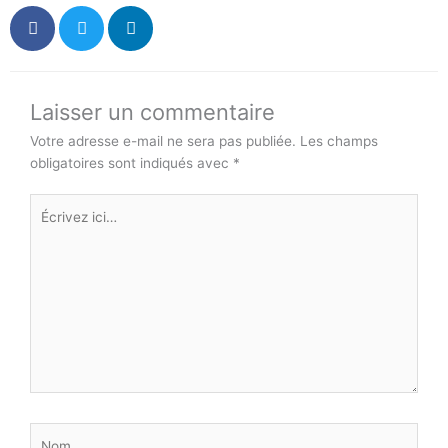
Laisser un commentaire
Votre adresse e-mail ne sera pas publiée.
Les champs
obligatoires sont indiqués avec
*
Écrivez
ici…
Nom