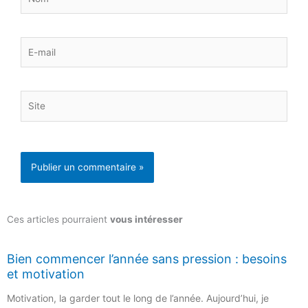
E-
mail
Site
Ces articles pourraient
vous intéresser
Bien commencer l’année sans pression : besoins
et motivation
Motivation, la garder tout le long de l’année. Aujourd’hui, je