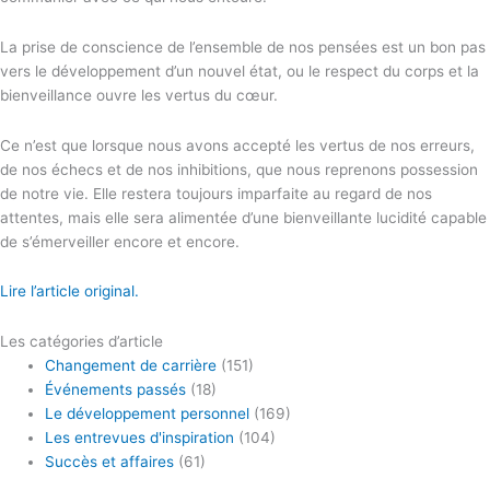
La prise de conscience de l’ensemble de nos pensées est un bon pas
vers le développement d’un nouvel état, ou le respect du corps et la
bienveillance ouvre les vertus du cœur.
Ce n’est que lorsque nous avons accepté les vertus de nos erreurs,
de nos échecs et de nos inhibitions, que nous reprenons possession
de notre vie. Elle restera toujours imparfaite au regard de nos
attentes, mais elle sera alimentée d’une bienveillante lucidité capable
de s’émerveiller encore et encore.
Lire l’article original.
Les catégories d’article
Changement de carrière
(151)
Événements passés
(18)
Le développement personnel
(169)
Les entrevues d'inspiration
(104)
Succès et affaires
(61)