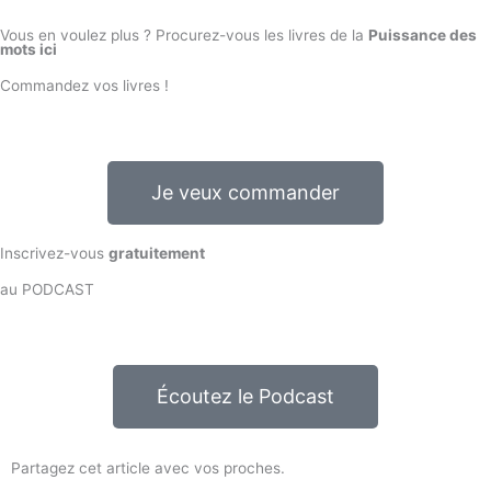
Vous en voulez plus ? Procurez-vous les livres de la
Puissance des
mots ici
Commandez vos livres !
Je veux commander
Inscrivez-vous
gratuitement
au PODCAST
Écoutez le Podcast
Partagez cet article avec vos proches.