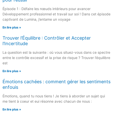
Épisode 1 : Défaire les nœuds intérieurs pour avancer
Développement professionnel et travail sur soi ! Dans cet épisode
captivant de Lumina, j’entame un voyage
En lire plus »
Trouver l’Équilibre : Contrôler et Accepter
l’Incertitude
La question est la suivante : où vous situez-vous dans ce spectre
entre le contrôle excessif et la prise de risque ? Trouver l’équilibre
est
En lire plus »
Émotions cachées : comment gérer les sentiments
enfouis
Émotions, quand tu nous tiens ! Je tiens à aborder un sujet qui
me tient à coeur et eui résonne avec chacun de nous :
En lire plus »