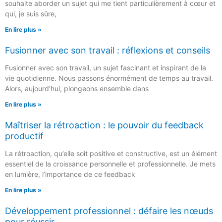
souhaite aborder un sujet qui me tient particulièrement à cœur et
qui, je suis sûre,
En lire plus »
Fusionner avec son travail : réflexions et conseils
Fusionner avec son travail, un sujet fascinant et inspirant de la
vie quotidienne. Nous passons énormément de temps au travail.
Alors, aujourd’hui, plongeons ensemble dans
En lire plus »
Maîtriser la rétroaction : le pouvoir du feedback
productif
La rétroaction, qu’elle soit positive et constructive, est un élément
essentiel de la croissance personnelle et professionnelle. Je mets
en lumière, l’importance de ce feedback
En lire plus »
Développement professionnel : défaire les nœuds
pour réussir