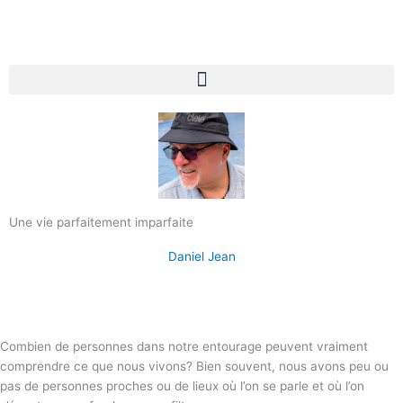
Une vie parfaitement imparfaite
Daniel Jean
Combien de personnes dans notre entourage peuvent vraiment
comprendre ce que nous vivons? Bien souvent, nous avons peu ou
pas de personnes proches ou de lieux où l’on se parle et où l’on