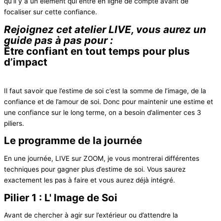
qu’il y a un élément qui entre en ligne de compte avant de
focaliser sur cette confiance.
Rejoignez cet atelier
LIVE
, vous aurez un
guide pas à pas pour :
Être confiant en tout temps pour plus
d’impact
Il faut savoir que l’estime de soi c’est la somme de l’image, de la
confiance et de l’amour de soi. Donc pour maintenir une estime et
une confiance sur le long terme, on a besoin d’alimenter ces 3
piliers.
Le programme de la journée
En une journée, LIVE sur ZOOM, je vous montrerai différentes
techniques pour gagner plus d’estime de soi. Vous saurez
exactement les pas à faire et vous aurez déjà intégré.
Pilier 1 : L' Image de Soi
Avant de chercher à agir sur l’extérieur ou d’attendre la