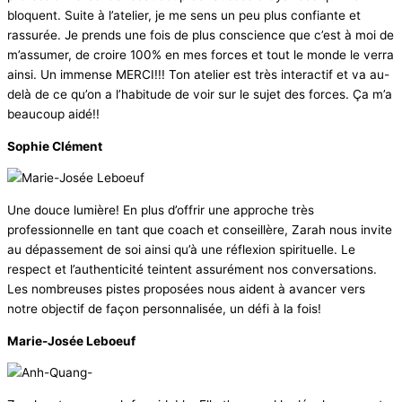
bloquent. Suite à l’atelier, je me sens un peu plus confiante et
rassurée. Je prends une fois de plus conscience que c’est à moi de
m’assumer, de croire 100% en mes forces et tout le monde le verra
ainsi. Un immense MERCI!!! Ton atelier est très interactif et va au-
delà de ce qu’on a l’habitude de voir sur le sujet des forces. Ça m’a
beaucoup aidé!!
Sophie Clément
Une douce lumière! En plus d’offrir une approche très
professionnelle en tant que coach et conseillère, Zarah nous invite
au dépassement de soi ainsi qu’à une réflexion spirituelle. Le
respect et l’authenticité teintent assurément nos conversations.
Les nombreuses pistes proposées nous aident à avancer vers
notre objectif de façon personnalisée, un défi à la fois!
Marie-Josée Leboeuf