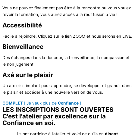
Vous ne pouvez finalement pas être à la rencontre ou vous voulez
revoir la formation, vous aurez accès à la rediffusion à vie !
Accessibilité
Facile à rejoindre. Cliquez sur le lien ZOOM et nous serons en LIVE.
Bienveillance
Des échanges dans la douceur, la bienveillance, la compassion et
le non jugement.
Axé sur le plaisir
Un ateleir stimulant pour apprendre, se développer et grandir dans
le plaisir et accéder à une nouvelle version de vous.
COMPLET
! Je veux plus de
Confiance
!
LES INSCRIPTIONS SONT OUVERTES
C'est l'atelier par excellence sur la
Confiance en soi
.
Ils ont participé à l’atelier et voici ce qu’ils en
disent