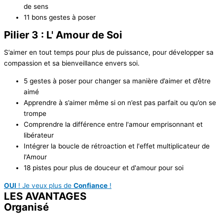
de sens
11 bons gestes à poser
Pilier 3 : L' Amour de Soi
S’aimer en tout temps pour plus de puissance, pour développer sa
compassion et sa bienveillance envers soi.
5 gestes à poser pour changer sa manière d’aimer et d’être
aimé
Apprendre à s’aimer même si on n’est pas parfait ou qu’on se
trompe
Comprendre la différence entre l'amour emprisonnant et
libérateur
Intégrer la boucle de rétroaction et l'effet multiplicateur de
l'Amour
18 pistes pour plus de douceur et d'amour pour soi
OUI
! Je veux plus de
Confiance
!
LES
AVANTAGES
Organisé