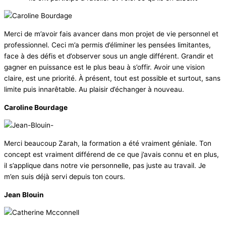
Merci de m’avoir fais avancer dans mon projet de vie personnel et
professionnel. Ceci m’a permis d’éliminer les pensées limitantes,
face à des défis et d’observer sous un angle différent. Grandir et
gagner en puissance est le plus beau à s’offir. Avoir une vision
claire, est une priorité. À présent, tout est possible et surtout, sans
limite puis innarêtable. Au plaisir d’échanger à nouveau.
Caroline Bourdage
Merci beaucoup Zarah, la formation a été vraiment géniale. Ton
concept est vraiment différend de ce que j’avais connu et en plus,
il s’applique dans notre vie personnelle, pas juste au travail. Je
m’en suis déjà servi depuis ton cours.
Jean Blouin