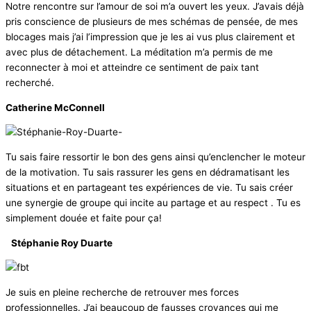
Notre rencontre sur l’amour de soi m’a ouvert les yeux. J’avais déjà
pris conscience de plusieurs de mes schémas de pensée, de mes
blocages mais j’ai l’impression que je les ai vus plus clairement et
avec plus de détachement. La méditation m’a permis de me
reconnecter à moi et atteindre ce sentiment de paix tant
recherché.
Catherine McConnell
Tu sais faire ressortir le bon des gens ainsi qu’enclencher le moteur
de la motivation. Tu sais rassurer les gens en dédramatisant les
situations et en partageant tes expériences de vie. Tu sais créer
une synergie de groupe qui incite au partage et au respect . Tu es
simplement douée et faite pour ça!
Stéphanie Roy Duarte
Je suis en pleine recherche de retrouver mes forces
professionnelles. J’ai beaucoup de fausses croyances qui me