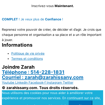
Inscrivez-vous
Maintenant.
COMPLET
! Je veux plus de
Confiance
!
Reprenez votre pouvoir de créer, de décider et d’agir. Je crois que
chaque personne et organisation a sa place et a un rôle important
à jouer.
Informations
Politique de vie privée
Termes et conditions
Joindre Zarah
Téléphone : 514-228-1831
Courriel : zarah@zarahissany.com
Youtube
Linkedin
Facebook-f
Instagram
Twitter
© zarahissany.com. Tous droits réservés.
Nous utilisons des cookies pour nous aider à améliorer votre
expérience et promouvoir nos services. En continuant sur ce site,