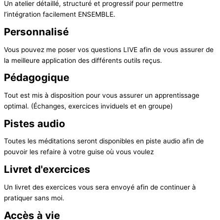
Un atelier détaillé, structuré et progressif pour permettre
l’intégration facilement ENSEMBLE.
Personnalisé
Vous pouvez me poser vos questions LIVE afin de vous assurer de
la meilleure application des différents outils reçus.
Pédagogique
Tout est mis à disposition pour vous assurer un apprentissage
optimal. (Échanges, exercices inviduels et en groupe)
Pistes audio
Toutes les méditations seront disponibles en piste audio afin de
pouvoir les refaire à votre guise où vous voulez
Livret d'exercices
Un livret des exercices vous sera envoyé afin de continuer à
pratiquer sans moi.
Accès à vie