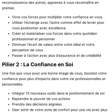
reconnaissance des autres, apprenez à vous reconnaître en
premier.
Vivre vos forces pour multiplier votre confiance en vous
Utiliser l'échange avec l'autre comme effet de levier pour
vous positionner avec excellence
Créer et matérialiser vos forces dans votre quotidien
professionnel et personnel
Diminuer l'écart de valeur entre votre idéal et votre
percpetion de vous
Passer à l'action avec plus d'assurance et de crédibilité
Pilier 2 : La Confiance en Soi
Une fois que vous avez une bonne image de vous, boostez votre
confiance pour plus d’impacts dans votre vie professionnelles et
personnelles.
Intégrer 13 nouveaux outils dans le positionnement de soi
Reprendre le pouvoir de vos actions
Prendre des décisions alignées
Oser sortir de votre zone de confort pour une vie avec plus