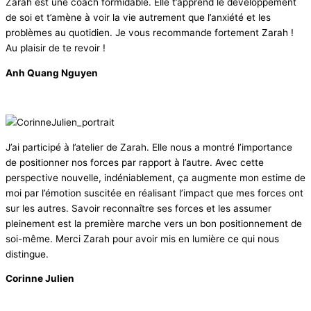
Zarah est une coach formidable. Elle t’apprend le développement
de soi et t’amène à voir la vie autrement que l’anxiété et les
problèmes au quotidien. Je vous recommande fortement Zarah !
Au plaisir de te revoir !
Anh Quang Nguyen
J’ai participé à l’atelier de Zarah. Elle nous a montré l’importance
de positionner nos forces par rapport à l’autre. Avec cette
perspective nouvelle, indéniablement, ça augmente mon estime de
moi par l’émotion suscitée en réalisant l’impact que mes forces ont
sur les autres. Savoir reconnaître ses forces et les assumer
pleinement est la première marche vers un bon positionnement de
soi-même. Merci Zarah pour avoir mis en lumière ce qui nous
distingue.
Corinne Julien