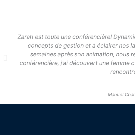
Zarah est toute une conférencière! Dynamiq
concepts de gestion et à éclairer nos la
semaines après son animation, nous re
conférencière, j’ai découvert une femme c
rencontr
Manuel Cham