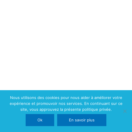
Nous utilisons des cookies pour nous aider à améliorer votre
expérience et promouvoir nos services. En continuant sur ce
site, vous approuvez la présente politique privée.
Ok
En savoir plus