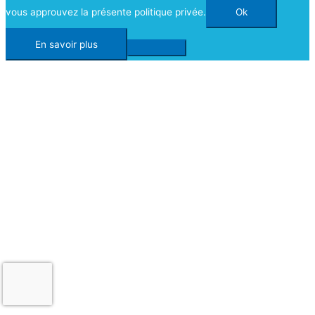
vous approuvez la présente politique privée.
Ok
En savoir plus