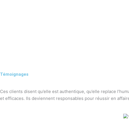
Témoignages
Ces clients disent qu’elle est authentique, qu’elle replace l’hu
et efficaces. Ils deviennent responsables pour réussir en affaire