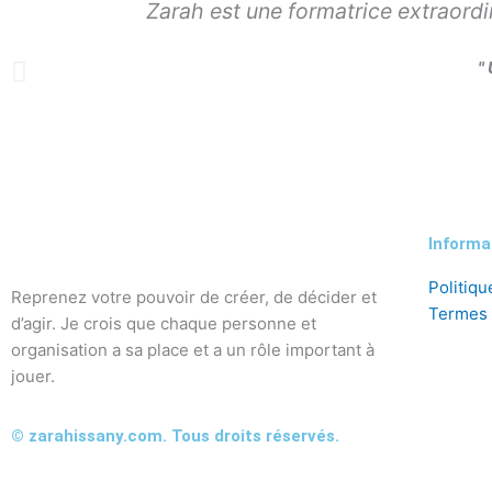
Zarah est une formatrice extraordi
"
Informa
Politiqu
Reprenez votre pouvoir de créer, de décider et
Termes 
d’agir. Je crois que chaque personne et
organisation a sa place et a un rôle important à
jouer.
© zarahissany.com. Tous droits réservés.