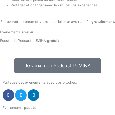
Partager et changer avec le groupe vos expériences.
Entrez votre prénom et votre courriel pour avoir accès
gratuitement.
Événements
à venir
Écouter le Podcast LUMINA
gratuit
Je veux mon Podcast LUMINA
Partagez cet événements avec vos proches.
Événements
passés