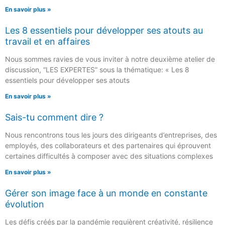
En savoir plus »
Les 8 essentiels pour développer ses atouts au
travail et en affaires
Nous sommes ravies de vous inviter à notre deuxième atelier de
discussion, “LES EXPERTES” sous la thématique: « Les 8
essentiels pour développer ses atouts
En savoir plus »
Sais-tu comment dire ?
Nous rencontrons tous les jours des dirigeants d’entreprises, des
employés, des collaborateurs et des partenaires qui éprouvent
certaines difficultés à composer avec des situations complexes
En savoir plus »
Gérer son image face à un monde en constante
évolution
Les défis créés par la pandémie requièrent créativité, résilience