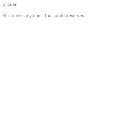
à jouer.
© zarahissany.com. Tous droits réservés.