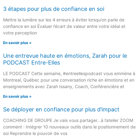
3 étapes pour plus de confiance en soi
Mettre la lumière sur les 4 erreurs à éviter lorsqu’on parle de
confiance en soi Évaluer l’écart de valeur entre votre idéal et
votre perception
En savoir plus »
Une entrevue haute en émotions, Zarah pour le
PODCAST Entre-Elles
LE PODCAST Cette semaine, #entreellespodcast vous emmène à
Montreal, Québec pour une conversation riche en émotions et en
enseignements avec Zarah Issany, Coach, Conférencière et
En savoir plus »
Se déployer en confiance pour plus d’impact
COACHING DE GROUPE Je vais vous partager…à l’atelier ZOOM
comment : Intégrer 10 nouveaux outils dans le positionnement de
soi Reprendre le pouvoir de vos