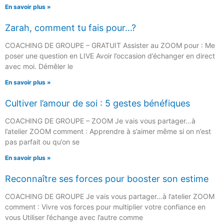
En savoir plus »
Zarah, comment tu fais pour…?
COACHING DE GROUPE – GRATUIT Assister au ZOOM pour : Me
poser une question en LIVE Avoir l’occasion d’échanger en direct
avec moi. Démêler le
En savoir plus »
Cultiver l’amour de soi : 5 gestes bénéfiques
COACHING DE GROUPE – ZOOM Je vais vous partager…à
l’atelier ZOOM comment : Apprendre à s’aimer même si on n’est
pas parfait ou qu’on se
En savoir plus »
Reconnaître ses forces pour booster son estime
COACHING DE GROUPE Je vais vous partager…à l’atelier ZOOM
comment : Vivre vos forces pour multiplier votre confiance en
vous Utiliser l’échange avec l’autre comme