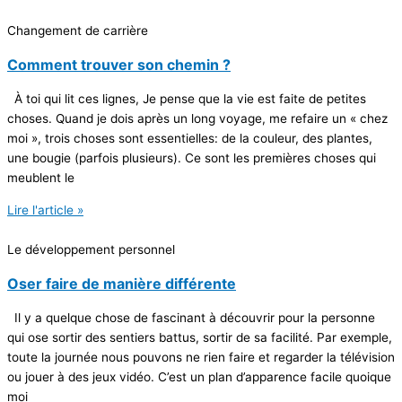
Changement de carrière
Comment trouver son chemin ?
À toi qui lit ces lignes, Je pense que la vie est faite de petites
choses. Quand je dois après un long voyage, me refaire un « chez
moi », trois choses sont essentielles: de la couleur, des plantes,
une bougie (parfois plusieurs). Ce sont les premières choses qui
meublent le
Lire l'article »
Le développement personnel
Oser faire de manière différente
Il y a quelque chose de fascinant à découvrir pour la personne
qui ose sortir des sentiers battus, sortir de sa facilité. Par exemple,
toute la journée nous pouvons ne rien faire et regarder la télévision
ou jouer à des jeux vidéo. C’est un plan d’apparence facile quoique
moi