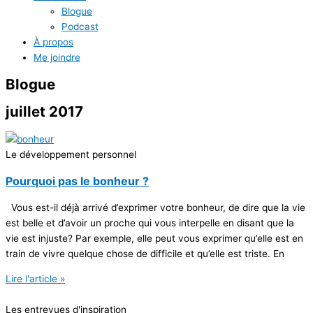
Blogue
Podcast
À propos
Me joindre
Blogue
juillet 2017
Le développement personnel
Pourquoi pas le bonheur ?
Vous est-il déjà arrivé d’exprimer votre bonheur, de dire que la vie
est belle et d’avoir un proche qui vous interpelle en disant que la
vie est injuste? Par exemple, elle peut vous exprimer qu’elle est en
train de vivre quelque chose de difficile et qu’elle est triste. En
Lire l'article »
Les entrevues d'inspiration