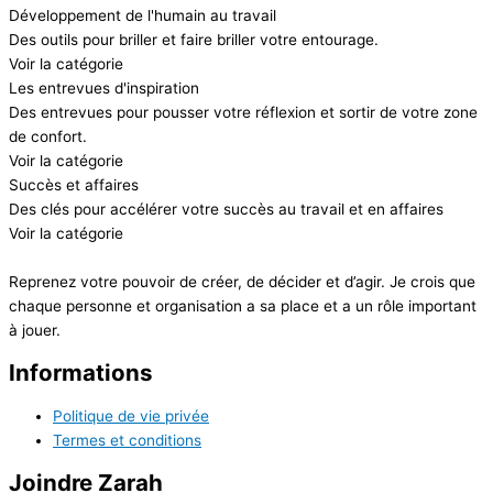
Développement de l'humain au travail
Des outils pour briller et faire briller votre entourage.
Voir la catégorie
Les entrevues d'inspiration
Des entrevues pour pousser votre réflexion et sortir de votre zone
de confort.
Voir la catégorie
Succès et affaires
Des clés pour accélérer votre succès au travail et en affaires
Voir la catégorie
Reprenez votre pouvoir de créer, de décider et d’agir. Je crois que
chaque personne et organisation a sa place et a un rôle important
à jouer.
Informations
Politique de vie privée
Termes et conditions
Joindre Zarah