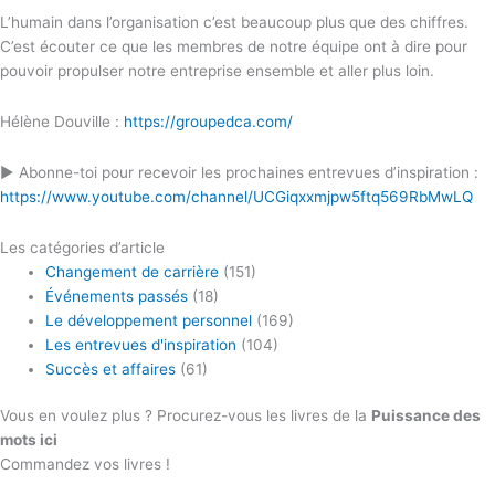
L’humain dans l’organisation c’est beaucoup plus que des chiffres.
C’est écouter ce que les membres de notre équipe ont à dire pour
pouvoir propulser notre entreprise ensemble et aller plus loin.
Hélène Douville :
https://groupedca.com/
► Abonne-toi pour recevoir les prochaines entrevues d’inspiration :
https://www.youtube.com/channel/UCGiqxxmjpw5ftq569RbMwLQ
Les catégories d’article
Changement de carrière
(151)
Événements passés
(18)
Le développement personnel
(169)
Les entrevues d'inspiration
(104)
Succès et affaires
(61)
Vous en voulez plus ? Procurez-vous les livres de la
Puissance des
mots ici
Commandez vos livres !