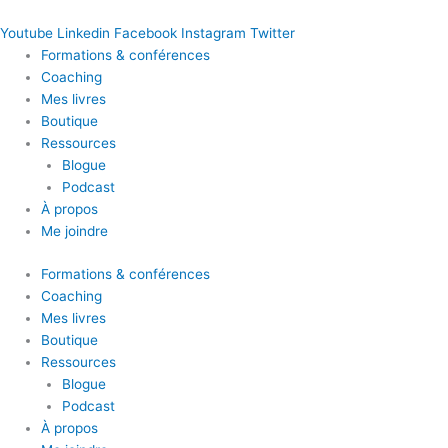
Youtube
Linkedin
Facebook
Instagram
Twitter
Formations & conférences
Coaching
Mes livres
Boutique
Ressources
Blogue
Podcast
À propos
Me joindre
Formations & conférences
Coaching
Mes livres
Boutique
Ressources
Blogue
Podcast
À propos