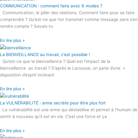
COMMUNICATION : comment faire avec 6 modes ?
Communication, le pilier des relations. Comment faire pour se faire
comprendre ? Qu’est-ce que l’on transmet comme message sans s’en
rendre compte ? Savais-tu
En lire plus »
La BIENVEILLANCE au travail, c’est possible !
Qu’est-ce que la bienveillance ? Quel est l’impact de la
bienveillance au travail ? D’après le Larousse, on parle d’une »
disposition d’esprit inclinant
En lire plus »
La VULNÉRABILITÉ : arme secrète pour être plus fort
La vulnérabilité est une arme qui déstabilise et permet à l’humain de
sentir à nouveau qu’il est en vie. C’est une force et ça
En lire plus »