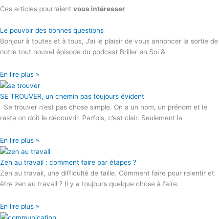
Ces articles pourraient
vous intéresser
Le pouvoir des bonnes questions
Bonjour à toutes et à tous, J’ai le plaisir de vous annoncer la sortie de
notre tout nouvel épisode du podcast Briller en Soi &
En lire plus »
SE TROUVER, un chemin pas toujours évident
Se trouver n’est pas chose simple. On a un nom, un prénom et le
reste on doit le découvrir. Parfois, c’est clair. Seulement la
En lire plus »
Zen au travail : comment faire par étapes ?
Zen au travail, une difficulté de taille. Comment faire pour ralentir et
être zen au travail ? Il y a toujours quelque chose à faire.
En lire plus »