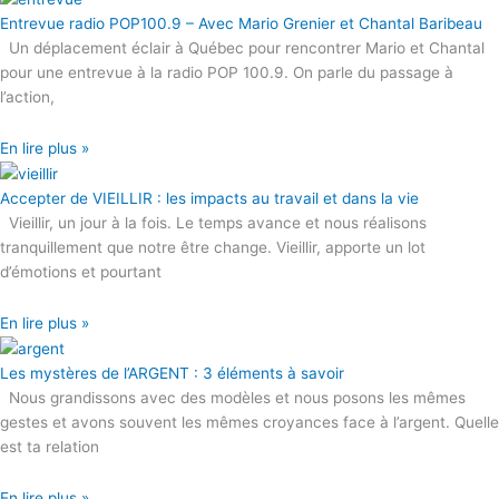
Entrevue radio POP100.9 – Avec Mario Grenier et Chantal Baribeau
Un déplacement éclair à Québec pour rencontrer Mario et Chantal
pour une entrevue à la radio POP 100.9. On parle du passage à
l’action,
En lire plus »
Accepter de VIEILLIR : les impacts au travail et dans la vie
Vieillir, un jour à la fois. Le temps avance et nous réalisons
tranquillement que notre être change. Vieillir, apporte un lot
d’émotions et pourtant
En lire plus »
Les mystères de l’ARGENT : 3 éléments à savoir
Nous grandissons avec des modèles et nous posons les mêmes
gestes et avons souvent les mêmes croyances face à l’argent. Quelle
est ta relation
En lire plus »