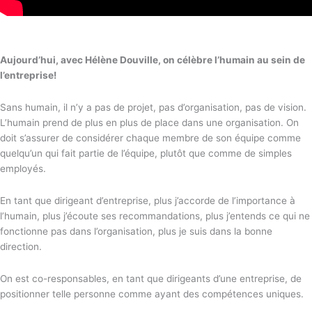
Aujourd’hui, avec Hélène Douville,
on célèbre l’humain au sein de
l’entreprise!
Sans humain, il n’y a pas de projet, pas d’organisation, pas de vision.
L’humain prend de plus en plus de place dans une organisation. On
doit s’assurer de considérer chaque membre de son équipe comme
quelqu’un qui fait partie de l’équipe, plutôt que comme de simples
employés.
En tant que dirigeant d’entreprise, plus j’accorde de l’importance à
l’humain, plus j’écoute ses recommandations, plus j’entends ce qui ne
fonctionne pas dans l’organisation, plus je suis dans la bonne
direction.
On est co-responsables, en tant que dirigeants d’une entreprise, de
positionner telle personne comme ayant des compétences uniques.