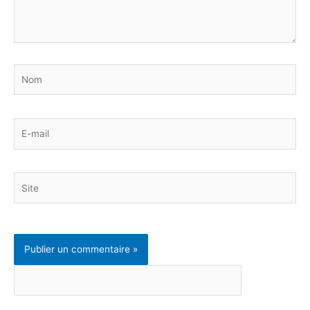
Nom
E-
mail
Site