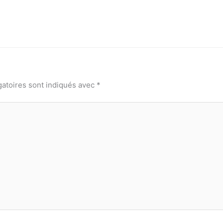
gatoires sont indiqués avec
*