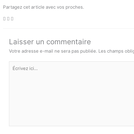
Partagez cet article avec vos proches.
Laisser un commentaire
Votre adresse e-mail ne sera pas publiée.
Les champs obli
Écrivez
ici…