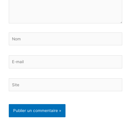
Nom
E-
mail
Site