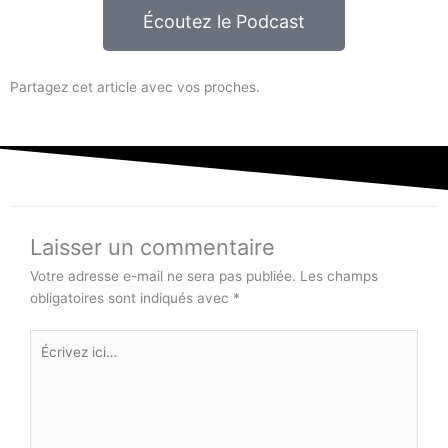
Écoutez le Podcast
Partagez cet article avec vos proches.
Laisser un commentaire
Votre adresse e-mail ne sera pas publiée.
Les champs
obligatoires sont indiqués avec
*
Écrivez
ici…