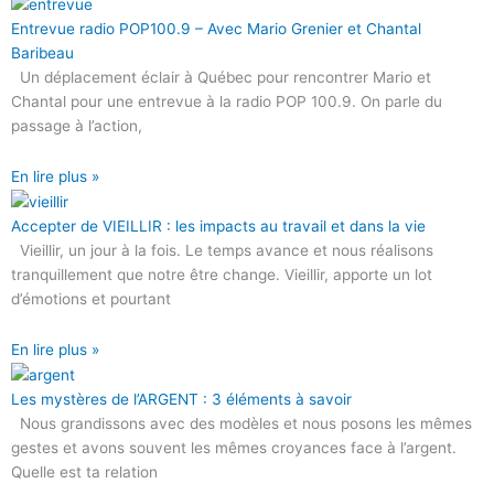
Entrevue radio POP100.9 – Avec Mario Grenier et Chantal
Baribeau
Un déplacement éclair à Québec pour rencontrer Mario et
Chantal pour une entrevue à la radio POP 100.9. On parle du
passage à l’action,
En lire plus »
Accepter de VIEILLIR : les impacts au travail et dans la vie
Vieillir, un jour à la fois. Le temps avance et nous réalisons
tranquillement que notre être change. Vieillir, apporte un lot
d’émotions et pourtant
En lire plus »
Les mystères de l’ARGENT : 3 éléments à savoir
Nous grandissons avec des modèles et nous posons les mêmes
gestes et avons souvent les mêmes croyances face à l’argent.
Quelle est ta relation