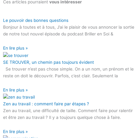
Ces articles pourraient
vous intéresser
Le pouvoir des bonnes questions
Bonjour à toutes et à tous, J’ai le plaisir de vous annoncer la sortie
de notre tout nouvel épisode du podcast Briller en Soi &
En lire plus »
SE TROUVER, un chemin pas toujours évident
Se trouver n’est pas chose simple. On a un nom, un prénom et le
reste on doit le découvrir. Parfois, c’est clair. Seulement la
En lire plus »
Zen au travail : comment faire par étapes ?
Zen au travail, une difficulté de taille. Comment faire pour ralentir
et être zen au travail ? Il y a toujours quelque chose à faire.
En lire plus »