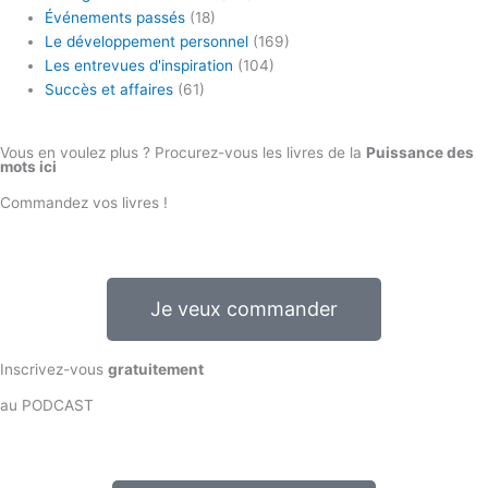
Événements passés
(18)
Le développement personnel
(169)
Les entrevues d'inspiration
(104)
Succès et affaires
(61)
Vous en voulez plus ? Procurez-vous les livres de la
Puissance des
mots ici
Commandez vos livres !
Je veux commander
Inscrivez-vous
gratuitement
au PODCAST