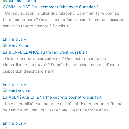
COMMUNICATION : comment faire avec 6 modes ?
Communication, le pilier des relations. Comment faire pour se
faire comprendre ? Qu’est-ce que l’on transmet comme message
sans s’en rendre compte ? Savais-tu
En lire plus »
La BIENVEILLANCE au travail, c’est possible !
Qu’est-ce que la bienveillance ? Quel est l’impact de la
bienveillance au travail ? D’après le Larousse, on parle d’une »
disposition d’esprit inclinant
En lire plus »
La VULNÉRABILITÉ : arme secrète pour être plus fort
La vulnérabilité est une arme qui déstabilise et permet à l’humain
de sentir à nouveau qu’il est en vie. C’est une force et ça
En lire plus »