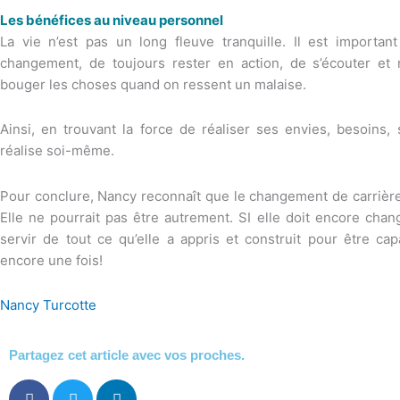
Les bénéfices au niveau personnel
La vie n’est pas un long fleuve tranquille. Il est importan
changement, de toujours rester en action, de s’écouter et 
bouger les choses quand on ressent un malaise.
Ainsi, en trouvant la force de réaliser ses envies, besoins,
réalise soi-même.
Pour conclure, Nancy reconnaît que le changement de carrière f
Elle ne pourrait pas être autrement. SI elle doit encore chang
servir de tout ce qu’elle a appris et construit pour être ca
encore une fois!
Nancy Turcotte
Partagez cet article avec vos proches.