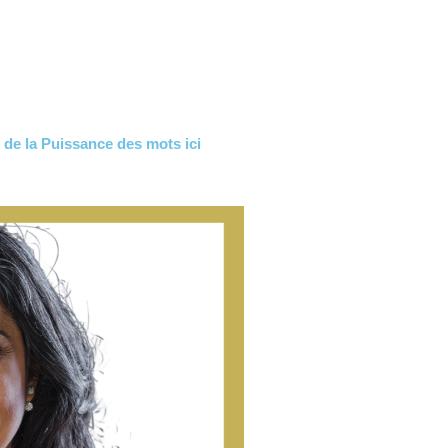
 de la
Puissance des mots ici