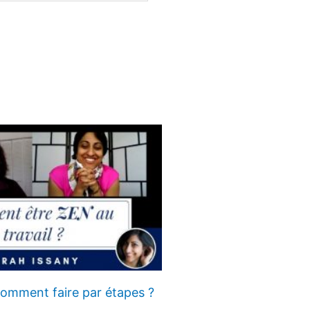
 comment faire par étapes ?