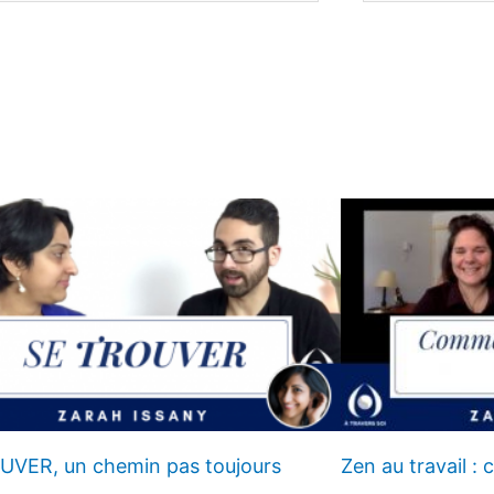
UVER, un chemin pas toujours
Zen au travail :