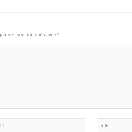
gatoires sont indiqués avec
*
Site