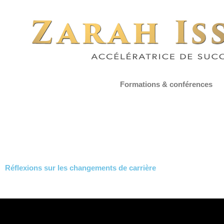
Formations & conférences
Réflexions sur les changements de carrière