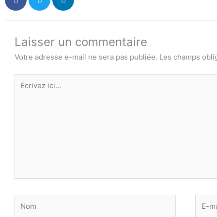
Laisser un commentaire
Votre adresse e-mail ne sera pas publiée.
Les champs obli
Écrivez
ici…
Nom
E-
mail