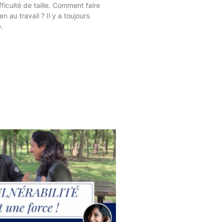
fficulté de taille. Comment faire
en au travail ? Il y a toujours
.