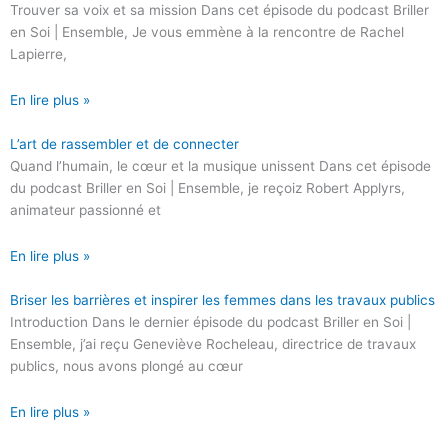
Trouver sa voix et sa mission Dans cet épisode du podcast Briller
en Soi | Ensemble, Je vous emmène à la rencontre de Rachel
Lapierre,
En lire plus »
L’art de rassembler et de connecter
Quand l’humain, le cœur et la musique unissent Dans cet épisode
du podcast Briller en Soi | Ensemble, je reçoiz Robert Applyrs,
animateur passionné et
En lire plus »
Briser les barrières et inspirer les femmes dans les travaux publics
Introduction Dans le dernier épisode du podcast Briller en Soi |
Ensemble, j’ai reçu Geneviève Rocheleau, directrice de travaux
publics, nous avons plongé au cœur
En lire plus »