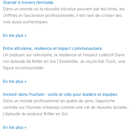
Grandir à travers l’entraide
Dans un monde où la réussite s’évalue souvent par les titres, les
chiffres et l’ascension professionnelle, il est rare de croiser des
voix aussi authentiques
En lire plus »
Entre altruisme, résilience et impact communautaire
Un podcast sur l’altruisme, la résilience et l’impact collectif Dans
cet épisode de Briller en Soi | Ensemble, Je reçois Kat Ćorić, une
figure incontournable
En lire plus »
Investir dans l’humain : outils et clés pour leaders et équipes
Dans un monde professionnel en quête de sens, l’approche
centrée sur l’humain s’impose comme une clé de réussite durable.
L’épisode du podcast Briller en Soi
En lire plus »