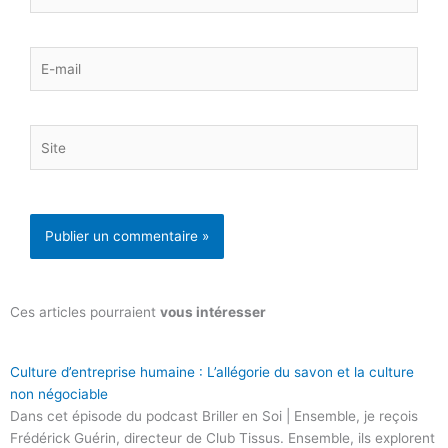
E-
mail
Site
Ces articles pourraient
vous intéresser
Culture d’entreprise humaine : L’allégorie du savon et la culture
non négociable
Dans cet épisode du podcast Briller en Soi | Ensemble, je reçois
Frédérick Guérin, directeur de Club Tissus. Ensemble, ils explorent