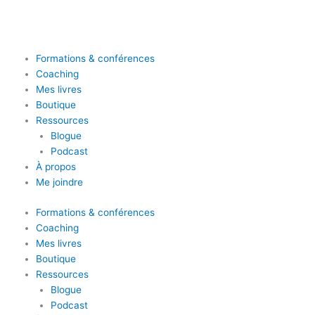
Formations & conférences
Coaching
Mes livres
Boutique
Ressources
Blogue
Podcast
À propos
Me joindre
Formations & conférences
Coaching
Mes livres
Boutique
Ressources
Blogue
Podcast