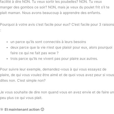
facilité à dire NON. Tu veux sortir les poubelles? NON. Tu veux
manger des gombos ce soir? NON, mais je veux du poulet frit s’il te
plait maman. Nous avons beaucoup à apprendre des enfants.
Pourquoi à votre avis c’est facile pour eux? C’est facile pour 3 raisons
:
un parce qu’ils sont connectés à leurs besoins
deux parce que la vie n’est que plaisir pour eux, alors pourquoi
faire ce qui ne fait pas wow ?
trois parce qu’ils ne vivent pas pour plaire aux autres.
Pour suivre leur exemple, demandez-vous à qui vous essayez de
plaire, de qui vous voulez être aimé et de quoi vous avez peur si vous
dites non. C’est simple non?
Je vous souhaite de dire non quand vous en avez envie et de faire un
peu plus ce qui vous plait.
🎯
Et maintenant action 🙂