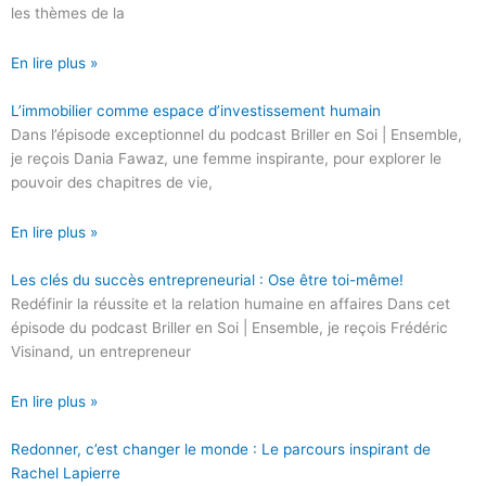
les thèmes de la
En lire plus »
L’immobilier comme espace d’investissement humain
Dans l’épisode exceptionnel du podcast Briller en Soi | Ensemble,
je reçois Dania Fawaz, une femme inspirante, pour explorer le
pouvoir des chapitres de vie,
En lire plus »
Les clés du succès entrepreneurial : Ose être toi-même!
Redéfinir la réussite et la relation humaine en affaires Dans cet
épisode du podcast Briller en Soi | Ensemble, je reçois Frédéric
Visinand, un entrepreneur
En lire plus »
Redonner, c’est changer le monde : Le parcours inspirant de
Rachel Lapierre