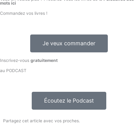
mots ici
Commandez vos livres !
Je veux commander
Inscrivez-vous
gratuitement
au PODCAST
Écoutez le Podcast
Partagez cet article avec vos proches.