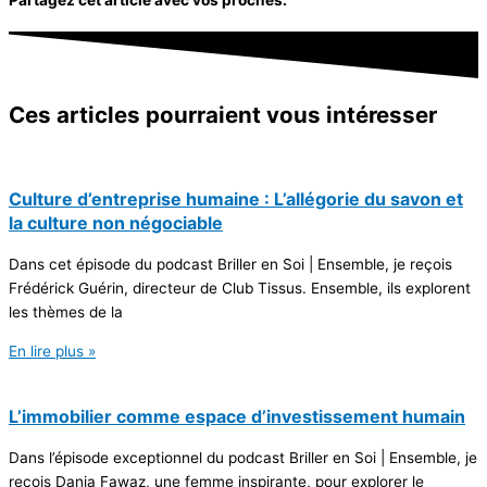
Ces articles pourraient
vous intéresser
Culture d’entreprise humaine : L’allégorie du savon et
la culture non négociable
Dans cet épisode du podcast Briller en Soi | Ensemble, je reçois
Frédérick Guérin, directeur de Club Tissus. Ensemble, ils explorent
les thèmes de la
En lire plus »
L’immobilier comme espace d’investissement humain
Dans l’épisode exceptionnel du podcast Briller en Soi | Ensemble, je
reçois Dania Fawaz, une femme inspirante, pour explorer le