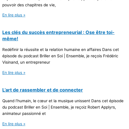
pouvoir des chapitres de vie,
En lire plus »
Les clés du succès entrepreneurial : Ose être toi-
même!
Redéfinir la réussite et la relation humaine en affaires Dans cet
épisode du podcast Briller en Soi | Ensemble, je reçois Frédéric
Visinand, un entrepreneur
En lire plus »
L’art de rassembler et de connecter
Quand l’humain, le cœur et la musique unissent Dans cet épisode
du podcast Briller en Soi | Ensemble, je reçoiz Robert Applyrs,
animateur passionné et
En lire plus »