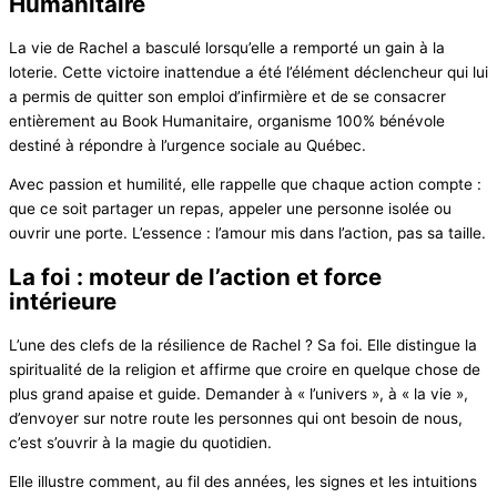
Humanitaire
La vie de Rachel a basculé lorsqu’elle a remporté un gain à la
loterie. Cette victoire inattendue a été l’élément déclencheur qui lui
a permis de quitter son emploi d’infirmière et de se consacrer
entièrement au Book Humanitaire, organisme 100% bénévole
destiné à répondre à l’urgence sociale au Québec.
Avec passion et humilité, elle rappelle que chaque action compte :
que ce soit partager un repas, appeler une personne isolée ou
ouvrir une porte. L’essence : l’amour mis dans l’action, pas sa taille.
La foi : moteur de l’action et force
intérieure
L’une des clefs de la résilience de Rachel ? Sa foi. Elle distingue la
spiritualité de la religion et affirme que croire en quelque chose de
plus grand apaise et guide. Demander à « l’univers », à « la vie »,
d’envoyer sur notre route les personnes qui ont besoin de nous,
c’est s’ouvrir à la magie du quotidien.
Elle illustre comment, au fil des années, les signes et les intuitions