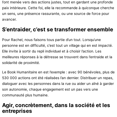
l’ont menée vers des actions justes, tout en gardant une profonde
paix intérieure. Cette foi, elle la recommande à quiconque cherche
un sens, une présence rassurante, ou une source de force pour
avancer.
S’entraider, c’est se transformer ensemble
Pour Rachel, nous faisons tous partie d’un tout. Lorsqu’une
personne est en difficulté, c’est tout un village qui en est impacté.
Elle invite à sortir du repli individuel et à choisir l’action. Les
meilleures réponses à la détresse se trouvent dans l’entraide et la
solidarité de proximité.
Le Book Humanitaire en est l’exemple : avec 90 bénévoles, plus de
530 000 actions ont été réalisées l’an dernier. Distribuer un repas,
dialoguer avec les personnes dans la rue ou aider un aîné à garder
son autonomie, chaque engagement est un pas vers une
communauté plus humaine.
Agir, concrètement, dans la société et les
entreprises