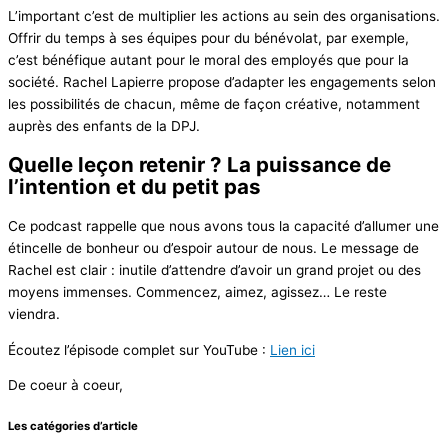
L’important c’est de multiplier les actions au sein des organisations.
Offrir du temps à ses équipes pour du bénévolat, par exemple,
c’est bénéfique autant pour le moral des employés que pour la
société. Rachel Lapierre propose d’adapter les engagements selon
les possibilités de chacun, même de façon créative, notamment
auprès des enfants de la DPJ.
Quelle leçon retenir ? La puissance de
l’intention et du petit pas
Ce podcast rappelle que nous avons tous la capacité d’allumer une
étincelle de bonheur ou d’espoir autour de nous. Le message de
Rachel est clair : inutile d’attendre d’avoir un grand projet ou des
moyens immenses. Commencez, aimez, agissez… Le reste
viendra.
Écoutez l’épisode complet sur YouTube :
Lien ici
De coeur à coeur,
Les catégories d’article