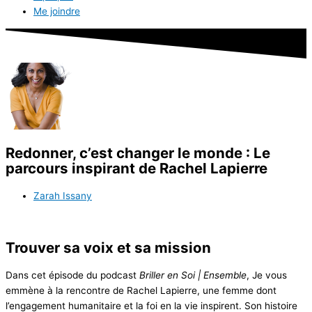
Me joindre
Redonner, c’est changer le monde : Le
parcours inspirant de Rachel Lapierre
Zarah Issany
Trouver sa voix et sa mission
Dans cet épisode du podcast
Briller en Soi | Ensemble
, Je vous
emmène à la rencontre de Rachel Lapierre, une femme dont
l’engagement humanitaire et la foi en la vie inspirent. Son histoire