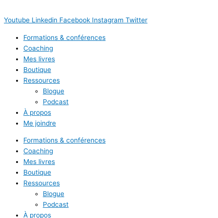
Youtube
Linkedin
Facebook
Instagram
Twitter
Formations & conférences
Coaching
Mes livres
Boutique
Ressources
Blogue
Podcast
À propos
Me joindre
Formations & conférences
Coaching
Mes livres
Boutique
Ressources
Blogue
Podcast
À propos