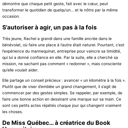
démontre que chaque petit geste, fait avec le cœur, peut
transformer le quotidien de quelqu’un… et le nôtre par la même
occasion.
S’autoriser à agir, un pas à la fois
Très jeune, Rachel a grandi dans une famille ancrée dans le
bénévolat, où faire une place à l’autre était naturel. Pourtant, c’est
l’expérience du mannequinat, entreprise pour vaincre sa timidité,
qui lui a donné confiance en elle. Par la suite, elle a cherché sa
mission, ne sachant pas comment « redonner », mais consciente
qu’elle voulait aider.
Elle partage un conseil précieux : avancer « un kilomètre à la fois ».
Plutôt que de viser d’emblée un grand changement, il s’agit de
commencer par des gestes simples. Se rappeler, par exemple, de
faire une bonne action en dessinant une marque sur sa main. Ce
sont ces petits actes répétés chaque jour qui changent vraiment
les choses.
De Miss Québec… à créatrice du Book