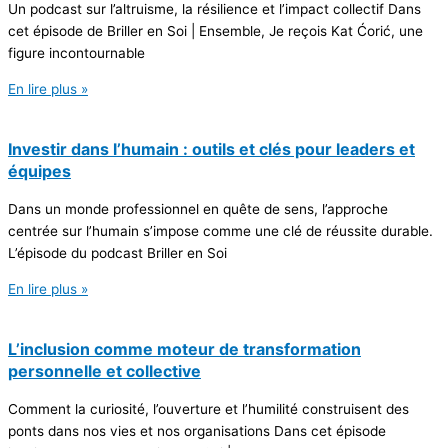
Un podcast sur l’altruisme, la résilience et l’impact collectif Dans
cet épisode de Briller en Soi | Ensemble, Je reçois Kat Ćorić, une
figure incontournable
En lire plus »
Investir dans l’humain : outils et clés pour leaders et
équipes
Dans un monde professionnel en quête de sens, l’approche
centrée sur l’humain s’impose comme une clé de réussite durable.
L’épisode du podcast Briller en Soi
En lire plus »
L’inclusion comme moteur de transformation
personnelle et collective
Comment la curiosité, l’ouverture et l’humilité construisent des
ponts dans nos vies et nos organisations Dans cet épisode