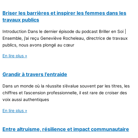
Briser les barrières et inspirer les femmes dans les
travaux publics
Introduction Dans le dernier épisode du podcast Briller en Soi |
Ensemble, j’ai reçu Geneviève Rocheleau, directrice de travaux
publics, nous avons plongé au cœur
En lire plus »
Grandir à travers l’entraide
Dans un monde où la réussite s’évalue souvent par les titres, les
chiffres et l’ascension professionnelle, il est rare de croiser des
voix aussi authentiques
En lire plus »
Entre altruisme, résilience et impact communautaire