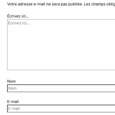
Votre adresse e-mail ne sera pas publiée.
Les champs oblig
Écrivez ici…
Nom
E-mail