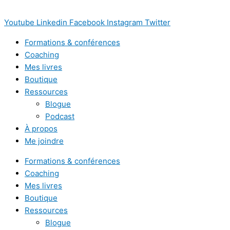
Youtube
Linkedin
Facebook
Instagram
Twitter
Formations & conférences
Coaching
Mes livres
Boutique
Ressources
Blogue
Podcast
À propos
Me joindre
Formations & conférences
Coaching
Mes livres
Boutique
Ressources
Blogue