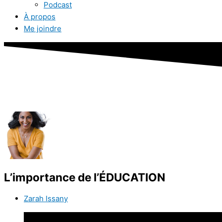
Podcast
À propos
Me joindre
L’importance de l’ÉDUCATION
Zarah Issany