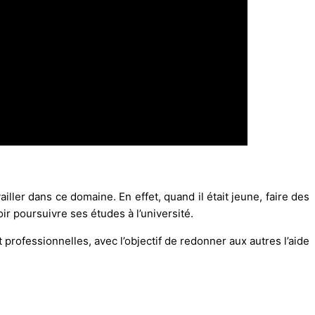
iller dans ce domaine. En effet, quand il était jeune, faire des
voir poursuivre ses études à l’université.
professionnelles, avec l’objectif de redonner aux autres l’aide