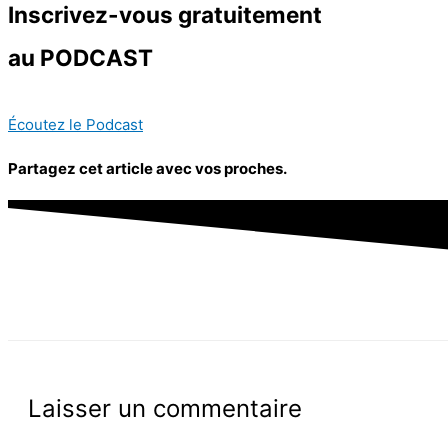
Inscrivez-vous
gratuitement
au PODCAST
Écoutez le Podcast
Partagez cet article avec vos proches.
Laisser un commentaire