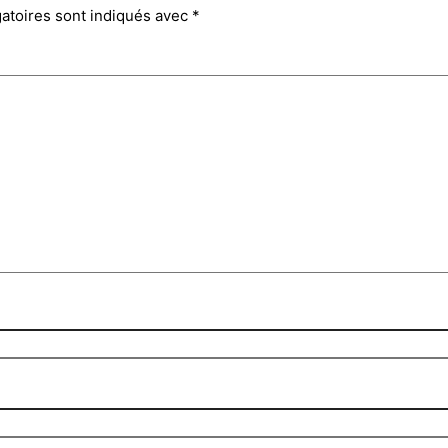
atoires sont indiqués avec
*