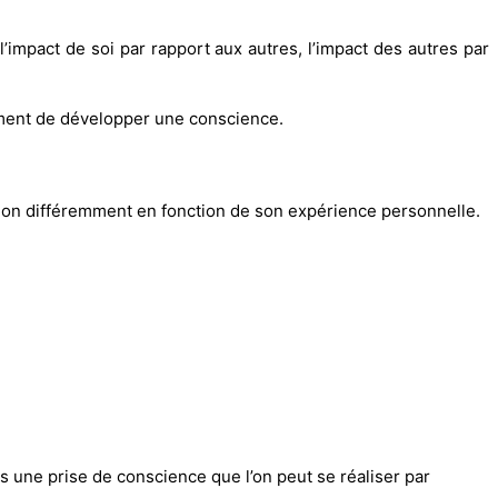
impact de soi par rapport aux autres, l’impact des autres par
ement de développer une conscience.
ation différemment en fonction de son expérience personnelle.
rs une prise de conscience que l’on peut se réaliser par