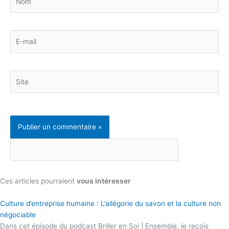
E-
mail
Site
Ces articles pourraient
vous intéresser
Culture d’entreprise humaine : L’allégorie du savon et la culture non
négociable
Dans cet épisode du podcast Briller en Soi | Ensemble, je reçois