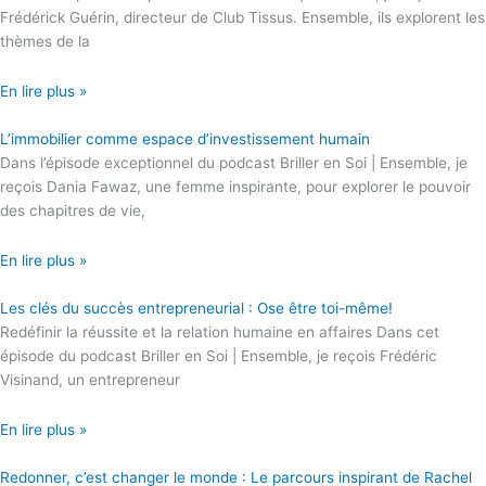
Frédérick Guérin, directeur de Club Tissus. Ensemble, ils explorent les
thèmes de la
En lire plus »
L’immobilier comme espace d’investissement humain
Dans l’épisode exceptionnel du podcast Briller en Soi | Ensemble, je
reçois Dania Fawaz, une femme inspirante, pour explorer le pouvoir
des chapitres de vie,
En lire plus »
Les clés du succès entrepreneurial : Ose être toi-même!
Redéfinir la réussite et la relation humaine en affaires Dans cet
épisode du podcast Briller en Soi | Ensemble, je reçois Frédéric
Visinand, un entrepreneur
En lire plus »
Redonner, c’est changer le monde : Le parcours inspirant de Rachel