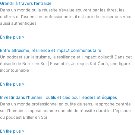
Grandir à travers l’entraide
Dans un monde où la réussite s’évalue souvent par les titres, les
chiffres et l’ascension professionnelle, il est rare de croiser des voix
aussi authentiques
En lire plus »
Entre altruisme, résilience et impact communautaire
Un podcast sur l’altruisme, la résilience et l’impact collectif Dans cet
épisode de Briller en Soi | Ensemble, Je reçois Kat Ćorić, une figure
incontournable
En lire plus »
Investir dans l’humain : outils et clés pour leaders et équipes
Dans un monde professionnel en quête de sens, l’approche centrée
sur l’humain s’impose comme une clé de réussite durable. L’épisode
du podcast Briller en Soi
En lire plus »