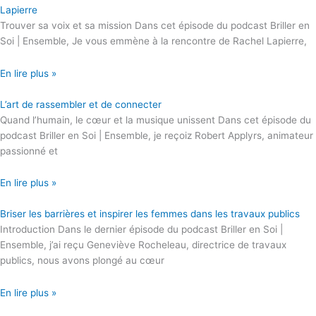
Lapierre
Trouver sa voix et sa mission Dans cet épisode du podcast Briller en
Soi | Ensemble, Je vous emmène à la rencontre de Rachel Lapierre,
En lire plus »
L’art de rassembler et de connecter
Quand l’humain, le cœur et la musique unissent Dans cet épisode du
podcast Briller en Soi | Ensemble, je reçoiz Robert Applyrs, animateur
passionné et
En lire plus »
Briser les barrières et inspirer les femmes dans les travaux publics
Introduction Dans le dernier épisode du podcast Briller en Soi |
Ensemble, j’ai reçu Geneviève Rocheleau, directrice de travaux
publics, nous avons plongé au cœur
En lire plus »