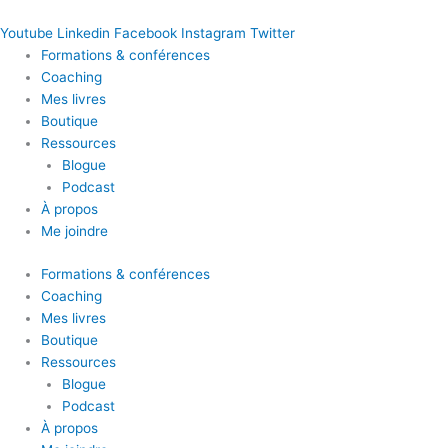
Youtube
Linkedin
Facebook
Instagram
Twitter
Formations & conférences
Coaching
Mes livres
Boutique
Ressources
Blogue
Podcast
À propos
Me joindre
Formations & conférences
Coaching
Mes livres
Boutique
Ressources
Blogue
Podcast
À propos