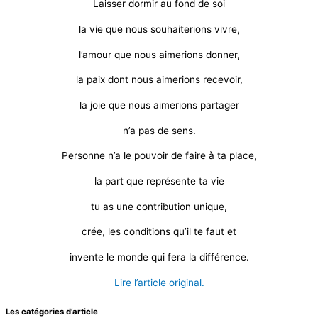
Laisser dormir au fond de soi
la vie que nous souhaiterions vivre,
l’amour que nous aimerions donner,
la paix dont nous aimerions recevoir,
la joie que nous aimerions partager
n’a pas de sens.
Personne n’a le pouvoir de faire à ta place,
la part que représente ta vie
tu as une contribution unique,
crée, les conditions qu’il te faut et
invente le monde qui fera la différence.
Lire l’article original.
Les catégories d’article