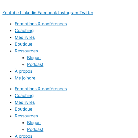
Youtube
Linkedin
Facebook
Instagram
Twitter
Formations & conférences
Coaching
Mes livres
Boutique
Ressources
Blogue
Podcast
À propos
Me joindre
Formations & conférences
Coaching
Mes livres
Boutique
Ressources
Blogue
Podcast
À propos