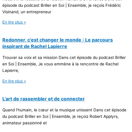
épisode du podcast Briller en Soi | Ensemble, je reçois Frédéric
Visinand, un entrepreneur
En lire plus »
Redonner, c’est changer le monde : Le parcours
inspirant de Rachel Lapierre
Trouver sa voix et sa mission Dans cet épisode du podcast Briller
en Soi | Ensemble, Je vous emmène à la rencontre de Rachel
Lapierre,
En lire plus »
L’art de rassembler et de connecter
Quand l’humain, le cœur et la musique unissent Dans cet épisode
du podcast Briller en Soi | Ensemble, je reçoiz Robert Applyrs,
animateur passionné et