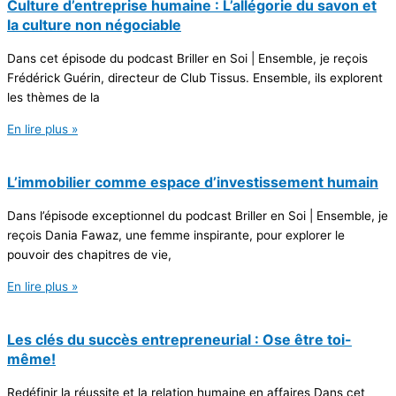
Culture d’entreprise humaine : L’allégorie du savon et
la culture non négociable
Dans cet épisode du podcast Briller en Soi | Ensemble, je reçois
Frédérick Guérin, directeur de Club Tissus. Ensemble, ils explorent
les thèmes de la
En lire plus »
L’immobilier comme espace d’investissement humain
Dans l’épisode exceptionnel du podcast Briller en Soi | Ensemble, je
reçois Dania Fawaz, une femme inspirante, pour explorer le
pouvoir des chapitres de vie,
En lire plus »
Les clés du succès entrepreneurial : Ose être toi-
même!
Redéfinir la réussite et la relation humaine en affaires Dans cet