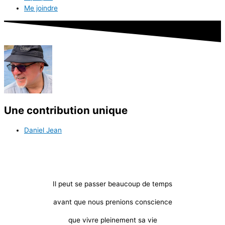
Me joindre
Une contribution unique
Daniel Jean
Il peut se passer beaucoup de temps
avant que nous prenions conscience
que vivre pleinement sa vie