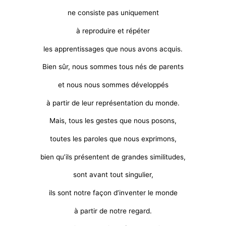
ne consiste pas uniquement
à reproduire et répéter
les apprentissages que nous avons acquis.
Bien sûr, nous sommes tous nés de parents
et nous nous sommes développés
à partir de leur représentation du monde.
Mais, tous les gestes que nous posons,
toutes les paroles que nous exprimons,
bien qu’ils présentent de grandes similitudes,
sont avant tout singulier,
ils sont notre façon d’inventer le monde
à partir de notre regard.