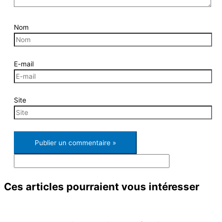
Nom
E-mail
Site
Ces articles pourraient
vous intéresser