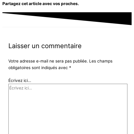
Partagez cet article avec vos proches.
Laisser un commentaire
Votre adresse e-mail ne sera pas publiée.
Les champs
obligatoires sont indiqués avec
*
Écrivez ici…