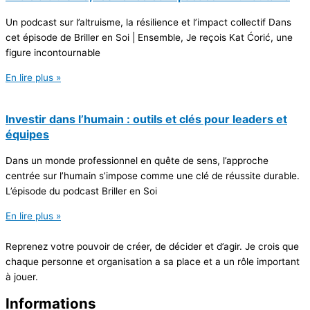
Un podcast sur l’altruisme, la résilience et l’impact collectif Dans
cet épisode de Briller en Soi | Ensemble, Je reçois Kat Ćorić, une
figure incontournable
En lire plus »
Investir dans l’humain : outils et clés pour leaders et
équipes
Dans un monde professionnel en quête de sens, l’approche
centrée sur l’humain s’impose comme une clé de réussite durable.
L’épisode du podcast Briller en Soi
En lire plus »
Reprenez votre pouvoir de créer, de décider et d’agir. Je crois que
chaque personne et organisation a sa place et a un rôle important
à jouer.
Informations