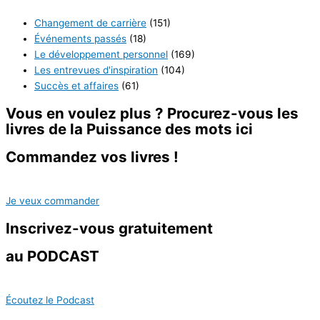
Changement de carrière
(151)
Événements passés
(18)
Le développement personnel
(169)
Les entrevues d'inspiration
(104)
Succès et affaires
(61)
Vous en voulez plus ? Procurez-vous les
livres de la
Puissance des mots ici
Commandez vos livres !
Je veux commander
Inscrivez-vous
gratuitement
au PODCAST
Écoutez le Podcast