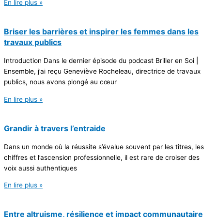
En lire plus »
Briser les barrières et inspirer les femmes dans les
travaux publics
Introduction Dans le dernier épisode du podcast Briller en Soi |
Ensemble, j’ai reçu Geneviève Rocheleau, directrice de travaux
publics, nous avons plongé au cœur
En lire plus »
Grandir à travers l’entraide
Dans un monde où la réussite s’évalue souvent par les titres, les
chiffres et l’ascension professionnelle, il est rare de croiser des
voix aussi authentiques
En lire plus »
Entre altruisme, résilience et impact communautaire