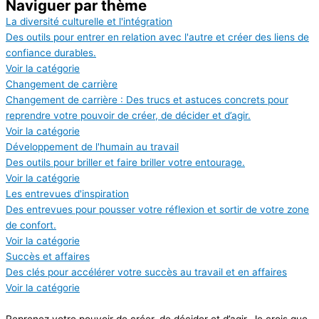
Naviguer
par thème
La diversité culturelle et l'intégration
Des outils pour entrer en relation avec l'autre et créer des liens de
confiance durables.
Voir la catégorie
Changement de carrière
Changement de carrière : Des trucs et astuces concrets pour
reprendre votre pouvoir de créer, de décider et d’agir.
Voir la catégorie
Développement de l'humain au travail
Des outils pour briller et faire briller votre entourage.
Voir la catégorie
Les entrevues d'inspiration
Des entrevues pour pousser votre réflexion et sortir de votre zone
de confort.
Voir la catégorie
Succès et affaires
Des clés pour accélérer votre succès au travail et en affaires
Voir la catégorie