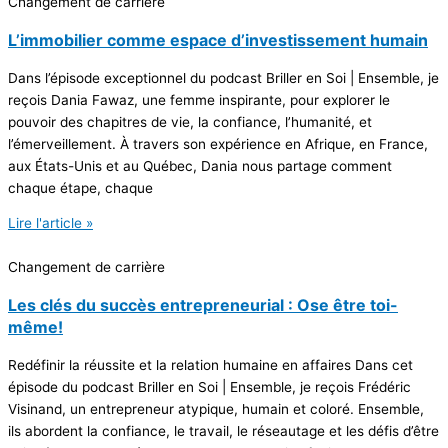
Changement de carrière
L’immobilier comme espace d’investissement humain
Dans l’épisode exceptionnel du podcast Briller en Soi | Ensemble, je
reçois Dania Fawaz, une femme inspirante, pour explorer le
pouvoir des chapitres de vie, la confiance, l’humanité, et
l’émerveillement. À travers son expérience en Afrique, en France,
aux États-Unis et au Québec, Dania nous partage comment
chaque étape, chaque
Lire l'article »
Changement de carrière
Les clés du succès entrepreneurial : Ose être toi-
même!
Redéfinir la réussite et la relation humaine en affaires Dans cet
épisode du podcast Briller en Soi | Ensemble, je reçois Frédéric
Visinand, un entrepreneur atypique, humain et coloré. Ensemble,
ils abordent la confiance, le travail, le réseautage et les défis d’être