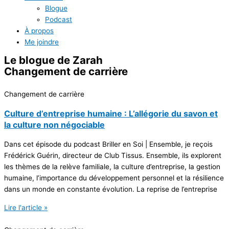
Blogue
Podcast
À propos
Me joindre
Le blogue
de Zarah
Changement de carrière
Changement de carrière
Culture d’entreprise humaine : L’allégorie du savon et
la culture non négociable
Dans cet épisode du podcast Briller en Soi | Ensemble, je reçois
Frédérick Guérin, directeur de Club Tissus. Ensemble, ils explorent
les thèmes de la relève familiale, la culture d’entreprise, la gestion
humaine, l’importance du développement personnel et la résilience
dans un monde en constante évolution. La reprise de l’entreprise
Lire l'article »