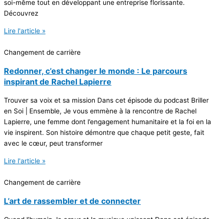
soi-même tout en développant une entreprise florissante.
Découvrez
Lire l'article »
Changement de carrière
Redonner, c’est changer le monde : Le parcours
inspirant de Rachel Lapierre
Trouver sa voix et sa mission Dans cet épisode du podcast Briller
en Soi | Ensemble, Je vous emmène à la rencontre de Rachel
Lapierre, une femme dont l’engagement humanitaire et la foi en la
vie inspirent. Son histoire démontre que chaque petit geste, fait
avec le cœur, peut transformer
Lire l'article »
Changement de carrière
L’art de rassembler et de connecter