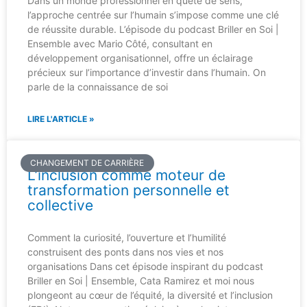
Dans un monde professionnel en quête de sens,
l’approche centrée sur l’humain s’impose comme une clé
de réussite durable. L’épisode du podcast Briller en Soi |
Ensemble avec Mario Côté, consultant en
développement organisationnel, offre un éclairage
précieux sur l’importance d’investir dans l’humain. On
parle de la connaissance de soi
LIRE L'ARTICLE »
CHANGEMENT DE CARRIÈRE
L’inclusion comme moteur de
transformation personnelle et
collective
Comment la curiosité, l’ouverture et l’humilité
construisent des ponts dans nos vies et nos
organisations Dans cet épisode inspirant du podcast
Briller en Soi | Ensemble, Cata Ramirez et moi nous
plongeont au cœur de l’équité, la diversité et l’inclusion