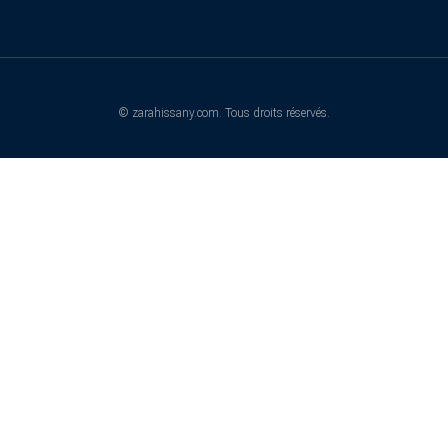
© zarahissany.com. Tous droits réservés.