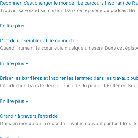
Redonner, c’est changer le monde : Le parcours inspirant de Ra
Trouver sa voix et sa mission Dans cet épisode du podcast Bril
En lire plus »
L’art de rassembler et de connecter
Quand l’humain, le cœur et la musique unissent Dans cet épisod
En lire plus »
Briser les barrières et inspirer les femmes dans les travaux pub
Introduction Dans le dernier épisode du podcast Briller en Soi
En lire plus »
Grandir à travers l’entraide
Dans un monde où la réussite s’évalue souvent par les titres, les