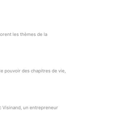
lorent les thèmes de la
e pouvoir des chapitres de vie,
ic Visinand, un entrepreneur