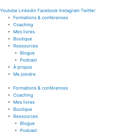
Youtube
Linkedin
Facebook
Instagram
Twitter
Formations & conférences
Coaching
Mes livres
Boutique
Ressources
Blogue
Podcast
À propos
Me joindre
Formations & conférences
Coaching
Mes livres
Boutique
Ressources
Blogue
Podcast