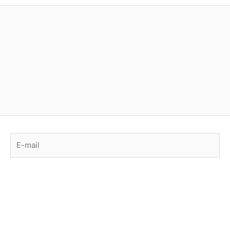
E-
mail