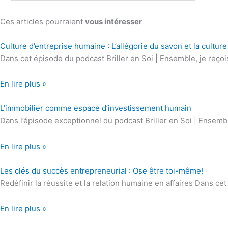
Ces articles pourraient
vous intéresser
Culture d’entreprise humaine : L’allégorie du savon et la cultur
Dans cet épisode du podcast Briller en Soi | Ensemble, je reçoi
En lire plus »
L’immobilier comme espace d’investissement humain
Dans l’épisode exceptionnel du podcast Briller en Soi | Ensembl
En lire plus »
Les clés du succès entrepreneurial : Ose être toi-même!
Redéfinir la réussite et la relation humaine en affaires Dans ce
En lire plus »