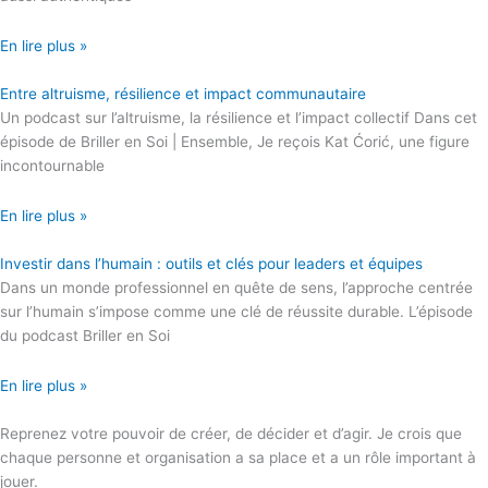
En lire plus »
Entre altruisme, résilience et impact communautaire
Un podcast sur l’altruisme, la résilience et l’impact collectif Dans cet
épisode de Briller en Soi | Ensemble, Je reçois Kat Ćorić, une figure
incontournable
En lire plus »
Investir dans l’humain : outils et clés pour leaders et équipes
Dans un monde professionnel en quête de sens, l’approche centrée
sur l’humain s’impose comme une clé de réussite durable. L’épisode
du podcast Briller en Soi
En lire plus »
Reprenez votre pouvoir de créer, de décider et d’agir. Je crois que
chaque personne et organisation a sa place et a un rôle important à
jouer.