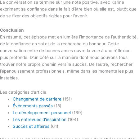
La conversation se termine sur une note positive, avec Karine
exprimant sa confiance dans le fait d’être bien où elle est, plutôt que
de se fixer des objectifs rigides pour l’avenir.
Conclusion
En résumé, cet épisode met en lumière l’importance de l’authenticité,
de la confiance en soi et de la recherche du bonheur. Cette
conversation entre de bonnes amies ouvre la voie à une réflexion
plus profonde. D’un côté sur la manière dont nous pouvons tous
trouver notre propre chemin vers le succès. De l’autre, rechercher
l’épanouissement professionnels, même dans les moments les plus
instables.
Les catégories d’article
Changement de carrière
(151)
Événements passés
(18)
Le développement personnel
(169)
Les entrevues d'inspiration
(104)
Succès et affaires
(61)