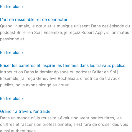
En lire plus »
L’art de rassembler et de connecter
Quand l’humain, le cœur et la musique unissent Dans cet épisode du
podcast Briller en Soi | Ensemble, je reçoiz Robert Applyrs, animateur
passionné et
En lire plus »
Briser les barrières et inspirer les femmes dans les travaux publics
Introduction Dans le dernier épisode du podcast Briller en Soi |
Ensemble, j’ai reçu Geneviève Rocheleau, directrice de travaux
publics, nous avons plongé au cœur
En lire plus »
Grandir à travers l’entraide
Dans un monde où la réussite s’évalue souvent par les titres, les
chiffres et l’ascension professionnelle, il est rare de croiser des voix
aussi authentiques