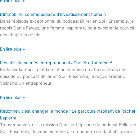
En lire plus »
L’immobilier comme espace d’investissement humain
Dans l’épisode exceptionnel du podcast Briller en Soi | Ensemble, je
reçois Dania Fawaz, une femme inspirante, pour explorer le pouvoir
des chapitres de vie,
En lire plus »
Les clés du succès entrepreneurial : Ose être toi-même!
Redéfinir la réussite et la relation humaine en affaires Dans cet
épisode du podcast Briller en Soi | Ensemble, je reçois Frédéric
Visinand, un entrepreneur
En lire plus »
Redonner, c’est changer le monde : Le parcours inspirant de Rachel
Lapierre
Trouver sa voix et sa mission Dans cet épisode du podcast Briller en
Soi | Ensemble, Je vous emmène à la rencontre de Rachel Lapierre,