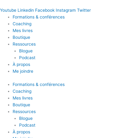
Youtube
Linkedin
Facebook
Instagram
Twitter
Formations & conférences
Coaching
Mes livres
Boutique
Ressources
Blogue
Podcast
À propos
Me joindre
Formations & conférences
Coaching
Mes livres
Boutique
Ressources
Blogue
Podcast
À propos