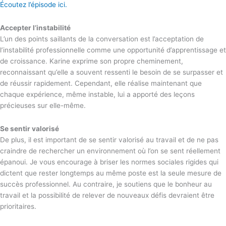
Écoutez l’épisode ici.
Accepter l’instabilité
L’un des points saillants de la conversation est l’acceptation de
l’instabilité professionnelle comme une opportunité d’apprentissage et
de croissance. Karine exprime son propre cheminement,
reconnaissant qu’elle a souvent ressenti le besoin de se surpasser et
de réussir rapidement. Cependant, elle réalise maintenant que
chaque expérience, même instable, lui a apporté des leçons
précieuses sur elle-même.
Se sentir valorisé
De plus, il est important de se sentir valorisé au travail et de ne pas
craindre de rechercher un environnement où l’on se sent réellement
épanoui. Je vous encourage à briser les normes sociales rigides qui
dictent que rester longtemps au même poste est la seule mesure de
succès professionnel. Au contraire, je soutiens que le bonheur au
travail et la possibilité de relever de nouveaux défis devraient être
prioritaires.