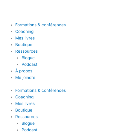
Formations & conférences
Coaching
Mes livres
Boutique
Ressources
Blogue
Podcast
À propos
Me joindre
Formations & conférences
Coaching
Mes livres
Boutique
Ressources
Blogue
Podcast