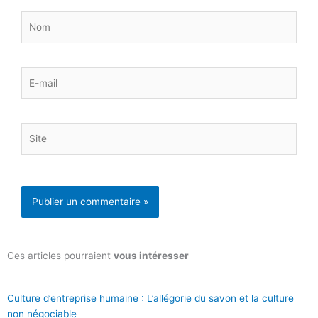
Nom
E-
mail
Site
Ces articles pourraient
vous intéresser
Culture d’entreprise humaine : L’allégorie du savon et la culture
non négociable