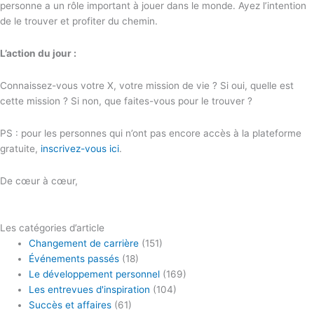
personne a un rôle important à jouer dans le monde. Ayez l’intention
de le trouver et profiter du chemin.
L’action du jour :
Connaissez-vous votre X, votre mission de vie ? Si oui, quelle est
cette mission ? Si non, que faites-vous pour le trouver ?
PS : pour les personnes qui n’ont pas encore accès à la plateforme
gratuite,
inscrivez-vous ici
.
De cœur à cœur,
Les catégories d’article
Changement de carrière
(151)
Événements passés
(18)
Le développement personnel
(169)
Les entrevues d'inspiration
(104)
Succès et affaires
(61)