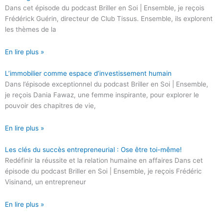
Dans cet épisode du podcast Briller en Soi | Ensemble, je reçois
Frédérick Guérin, directeur de Club Tissus. Ensemble, ils explorent
les thèmes de la
En lire plus »
L’immobilier comme espace d’investissement humain
Dans l’épisode exceptionnel du podcast Briller en Soi | Ensemble,
je reçois Dania Fawaz, une femme inspirante, pour explorer le
pouvoir des chapitres de vie,
En lire plus »
Les clés du succès entrepreneurial : Ose être toi-même!
Redéfinir la réussite et la relation humaine en affaires Dans cet
épisode du podcast Briller en Soi | Ensemble, je reçois Frédéric
Visinand, un entrepreneur
En lire plus »