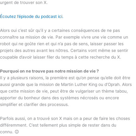
urgent de trouver son X.
Écoutez l’épisode du podcast ici.
Alors oui c’est sûr qu’il y a certaines conséquences de ne pas
connaître sa mission de vie. Par exemple vivre une vie comme un
robot qui ne goûte rien et qui n’a pas de sens, laisser passer les
projets des autres avant les nôtres. Certains vont même se sentir
coupable d’avoir laisser filer du temps à cette recherche du X.
Pourquoi on ne trouve pas notre mission de vie ?
Il y a plusieurs raisons, la première est qu’on pense qu’elle doit être
aussi grande que la mission de Martin Luther King ou d’Oprah. Alors
que cette mission de vie, peut être de vulgariser un thème tabou,
apporter du bonheur dans des systèmes nécrosés ou encore
simplifier et clarifier des processus.
Parfois aussi, on a trouvé son X mais on a peur de faire les choses
différemment. C’est tellement plus simple de rester dans du
connu. 😊