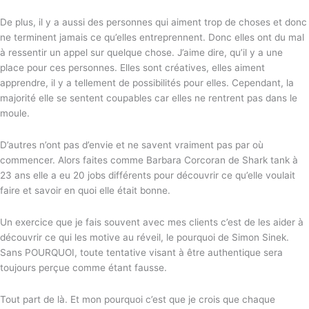
De plus, il y a aussi des personnes qui aiment trop de choses et donc
ne terminent jamais ce qu’elles entreprennent. Donc elles ont du mal
à ressentir un appel sur quelque chose. J’aime dire, qu’il y a une
place pour ces personnes. Elles sont créatives, elles aiment
apprendre, il y a tellement de possibilités pour elles. Cependant, la
majorité elle se sentent coupables car elles ne rentrent pas dans le
moule.
D’autres n’ont pas d’envie et ne savent vraiment pas par où
commencer. Alors faites comme Barbara Corcoran de Shark tank à
23 ans elle a eu 20 jobs différents pour découvrir ce qu’elle voulait
faire et savoir en quoi elle était bonne.
Un exercice que je fais souvent avec mes clients c’est de les aider à
découvrir ce qui les motive au réveil, le pourquoi de Simon Sinek.
Sans POURQUOI, toute tentative visant à être authentique sera
toujours perçue comme étant fausse.
Tout part de là. Et mon pourquoi c’est que je crois que chaque