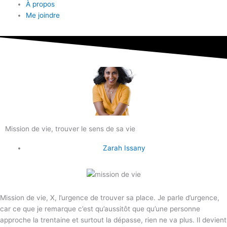
À propos
Me joindre
Mission de vie, trouver le sens de sa vie
Zarah Issany
Mission de vie, X, l’urgence de trouver sa place. Je parle d’urgence,
car ce que je remarque c’est qu’aussitôt que qu’une personne
approche la trentaine et surtout la dépasse, rien ne va plus. Il devient