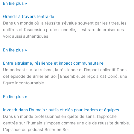
En lire plus »
Grandir à travers l’entraide
Dans un monde où la réussite s’évalue souvent par les titres, les
chiffres et l’ascension professionnelle, il est rare de croiser des
voix aussi authentiques
En lire plus »
Entre altruisme, résilience et impact communautaire
Un podcast sur l’altruisme, la résilience et l’impact collectif Dans
cet épisode de Briller en Soi | Ensemble, Je reçois Kat Ćorić, une
figure incontournable
En lire plus »
Investir dans l’humain : outils et clés pour leaders et équipes
Dans un monde professionnel en quête de sens, l’approche
centrée sur l’humain s’impose comme une clé de réussite durable.
L’épisode du podcast Briller en Soi