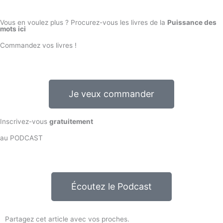
Vous en voulez plus ? Procurez-vous les livres de la
Puissance des
mots ici
Commandez vos livres !
Je veux commander
Inscrivez-vous
gratuitement
au PODCAST
Écoutez le Podcast
Partagez cet article avec vos proches.