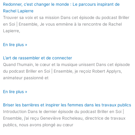
Redonner, c’est changer le monde : Le parcours inspirant de
Rachel Lapierre
Trouver sa voix et sa mission Dans cet épisode du podcast Briller
en Soi | Ensemble, Je vous emmène à la rencontre de Rachel
Lapierre,
En lire plus »
L’art de rassembler et de connecter
Quand l’humain, le cœur et la musique unissent Dans cet épisode
du podcast Briller en Soi | Ensemble, je reçoiz Robert Applyrs,
animateur passionné et
En lire plus »
Briser les barrières et inspirer les femmes dans les travaux publics
Introduction Dans le dernier épisode du podcast Briller en Soi |
Ensemble, j’ai reçu Geneviève Rocheleau, directrice de travaux
publics, nous avons plongé au cœur