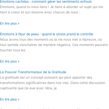
Émotions cachées : comment gérer les sentiments enfouis
Émotions, quand tu nous tiens ! Je tiens à aborder un sujet qui me
tient à coeur et eui résonne avec chacun de nous :
En lire plus »
Émotions à fleur de peau : quand le stress prend le contrôle
Nous avons tous des moments où la vie nous met à l’épreuve, où
tout semble s’enchaîner de manière négative. Ces moments peuvent
toucher tous les
En lire plus »
Le Pouvoir Transformateur de la Gratitude
La gratitude est un concept puissant qui peut apporter des
transformations significatives dans nos vies. Dans cette discussion
captivante que j’ai eue avec Véra, je
En lire plus »