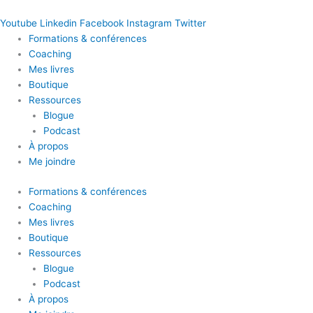
Youtube
Linkedin
Facebook
Instagram
Twitter
Formations & conférences
Coaching
Mes livres
Boutique
Ressources
Blogue
Podcast
À propos
Me joindre
Formations & conférences
Coaching
Mes livres
Boutique
Ressources
Blogue
Podcast
À propos