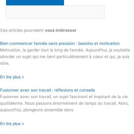
Ces articles pourraient
vous intéresser
Bien commencer l’année sans pression : besoins et motivation
Motivation, la garder tout le long de l’année. Aujourd’hui, je souhaite
aborder un sujet qui me tient particulièrement à cœur et qui, je suis
sûre,
En lire plus »
Fusionner avec son travail : réflexions et conseils
Fusionner avec son travail, un sujet fascinant et inspirant de la vie
quotidienne. Nous passons énormément de temps au travail. Alors,
aujourd’hui, plongeons ensemble dans
En lire plus »