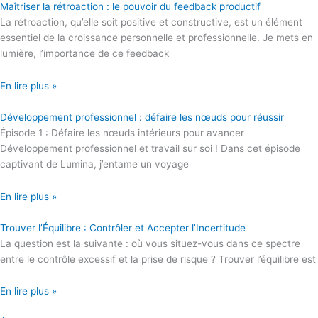
Maîtriser la rétroaction : le pouvoir du feedback productif
La rétroaction, qu’elle soit positive et constructive, est un élément
essentiel de la croissance personnelle et professionnelle. Je mets en
lumière, l’importance de ce feedback
En lire plus »
Développement professionnel : défaire les nœuds pour réussir
Épisode 1 : Défaire les nœuds intérieurs pour avancer
Développement professionnel et travail sur soi ! Dans cet épisode
captivant de Lumina, j’entame un voyage
En lire plus »
Trouver l’Équilibre : Contrôler et Accepter l’Incertitude
La question est la suivante : où vous situez-vous dans ce spectre
entre le contrôle excessif et la prise de risque ? Trouver l’équilibre est
En lire plus »