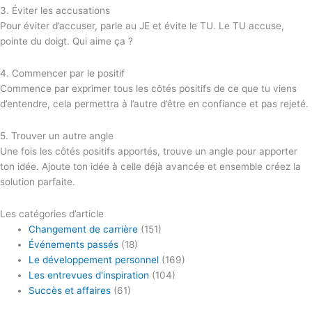
3. Éviter les accusations
Pour éviter d’accuser, parle au JE et évite le TU. Le TU accuse,
pointe du doigt. Qui aime ça ?
4. Commencer par le positif
Commence par exprimer tous les côtés positifs de ce que tu viens
d’entendre, cela permettra à l’autre d’être en confiance et pas rejeté.
5. Trouver un autre angle
Une fois les côtés positifs apportés, trouve un angle pour apporter
ton idée. Ajoute ton idée à celle déjà avancée et ensemble créez la
solution parfaite.
Les catégories d’article
Changement de carrière
(151)
Événements passés
(18)
Le développement personnel
(169)
Les entrevues d'inspiration
(104)
Succès et affaires
(61)