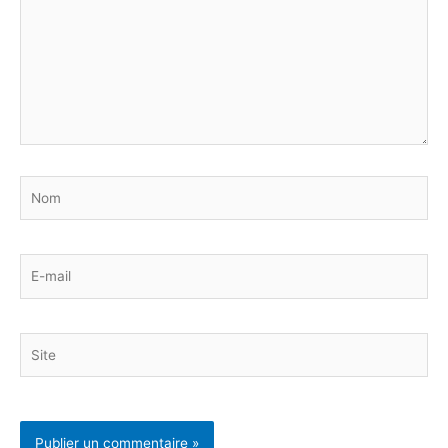
Nom
E-
mail
Site