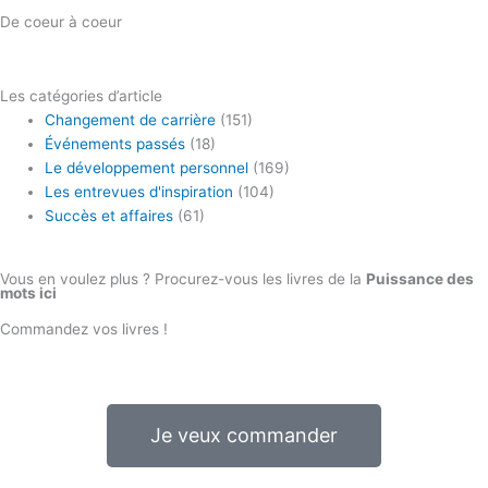
De coeur à coeur
Les catégories d’article
Changement de carrière
(151)
Événements passés
(18)
Le développement personnel
(169)
Les entrevues d'inspiration
(104)
Succès et affaires
(61)
Vous en voulez plus ? Procurez-vous les livres de la
Puissance des
mots ici
Commandez vos livres !
Je veux commander