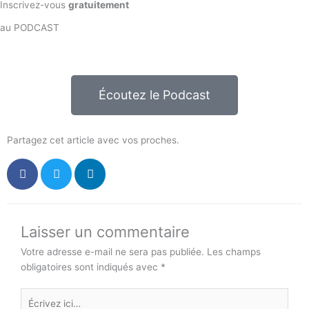
Inscrivez-vous
gratuitement
au PODCAST
Écoutez le Podcast
Partagez cet article avec vos proches.
Laisser un commentaire
Votre adresse e-mail ne sera pas publiée.
Les champs
obligatoires sont indiqués avec
*
Écrivez