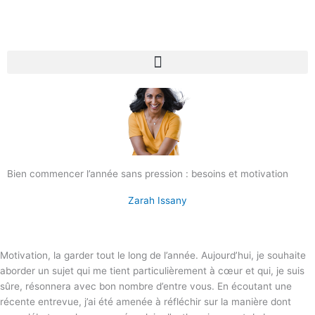
Bien commencer l’année sans pression : besoins et motivation
Zarah Issany
Motivation, la garder tout le long de l’année. Aujourd’hui, je souhaite
aborder un sujet qui me tient particulièrement à cœur et qui, je suis
sûre, résonnera avec bon nombre d’entre vous. En écoutant une
récente entrevue, j’ai été amenée à réfléchir sur la manière dont