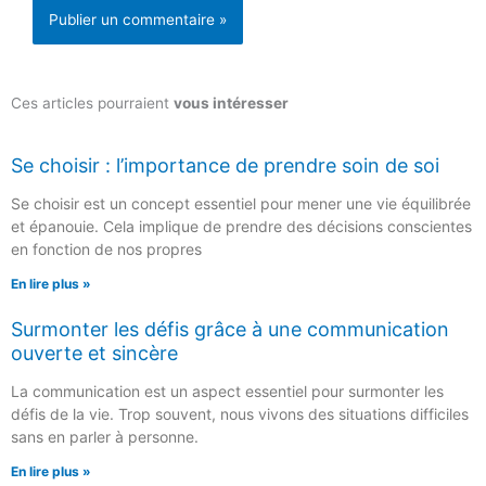
Ces articles pourraient
vous intéresser
Se choisir : l’importance de prendre soin de soi
Se choisir est un concept essentiel pour mener une vie équilibrée
et épanouie. Cela implique de prendre des décisions conscientes
en fonction de nos propres
En lire plus »
Surmonter les défis grâce à une communication
ouverte et sincère
La communication est un aspect essentiel pour surmonter les
défis de la vie. Trop souvent, nous vivons des situations difficiles
sans en parler à personne.
En lire plus »