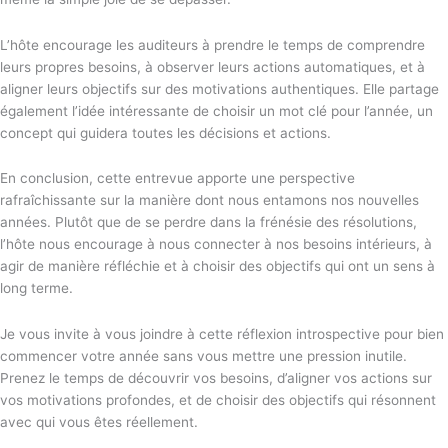
L’hôte encourage les auditeurs à prendre le temps de comprendre
leurs propres besoins, à observer leurs actions automatiques, et à
aligner leurs objectifs sur des motivations authentiques. Elle partage
également l’idée intéressante de choisir un mot clé pour l’année, un
concept qui guidera toutes les décisions et actions.
En conclusion, cette entrevue apporte une perspective
rafraîchissante sur la manière dont nous entamons nos nouvelles
années. Plutôt que de se perdre dans la frénésie des résolutions,
l’hôte nous encourage à nous connecter à nos besoins intérieurs, à
agir de manière réfléchie et à choisir des objectifs qui ont un sens à
long terme.
Je vous invite à vous joindre à cette réflexion introspective pour bien
commencer votre année sans vous mettre une pression inutile.
Prenez le temps de découvrir vos besoins, d’aligner vos actions sur
vos motivations profondes, et de choisir des objectifs qui résonnent
avec qui vous êtes réellement.