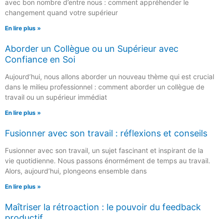
avec bon nombre d’entre nous : comment appréhender le
changement quand votre supérieur
En lire plus »
Aborder un Collègue ou un Supérieur avec
Confiance en Soi
Aujourd’hui, nous allons aborder un nouveau thème qui est crucial
dans le milieu professionnel : comment aborder un collègue de
travail ou un supérieur immédiat
En lire plus »
Fusionner avec son travail : réflexions et conseils
Fusionner avec son travail, un sujet fascinant et inspirant de la
vie quotidienne. Nous passons énormément de temps au travail.
Alors, aujourd’hui, plongeons ensemble dans
En lire plus »
Maîtriser la rétroaction : le pouvoir du feedback
productif