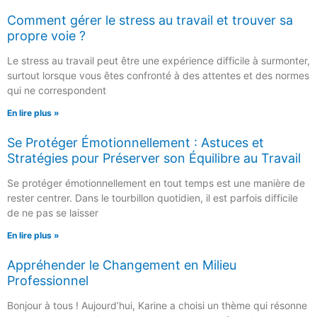
Comment gérer le stress au travail et trouver sa
propre voie ?
Le stress au travail peut être une expérience difficile à surmonter,
surtout lorsque vous êtes confronté à des attentes et des normes
qui ne correspondent
En lire plus »
Se Protéger Émotionnellement : Astuces et
Stratégies pour Préserver son Équilibre au Travail
Se protéger émotionnellement en tout temps est une manière de
rester centrer. Dans le tourbillon quotidien, il est parfois difficile
de ne pas se laisser
En lire plus »
Appréhender le Changement en Milieu
Professionnel
Bonjour à tous ! Aujourd’hui, Karine a choisi un thème qui résonne