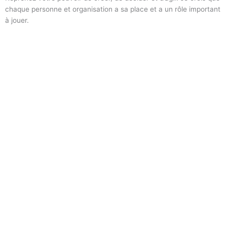
chaque personne et organisation a sa place et a un rôle important
à jouer.