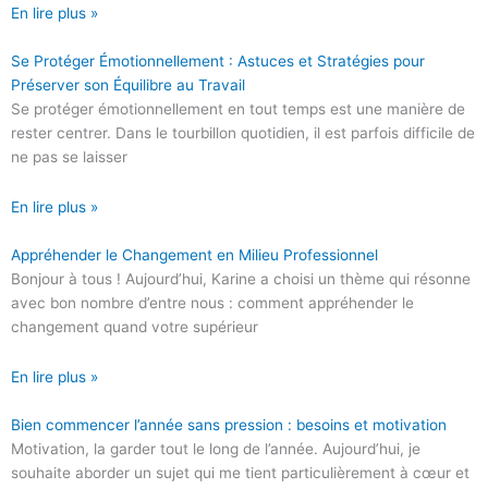
En lire plus »
Se Protéger Émotionnellement : Astuces et Stratégies pour
Préserver son Équilibre au Travail
Se protéger émotionnellement en tout temps est une manière de
rester centrer. Dans le tourbillon quotidien, il est parfois difficile de
ne pas se laisser
En lire plus »
Appréhender le Changement en Milieu Professionnel
Bonjour à tous ! Aujourd’hui, Karine a choisi un thème qui résonne
avec bon nombre d’entre nous : comment appréhender le
changement quand votre supérieur
En lire plus »
Bien commencer l’année sans pression : besoins et motivation
Motivation, la garder tout le long de l’année. Aujourd’hui, je
souhaite aborder un sujet qui me tient particulièrement à cœur et