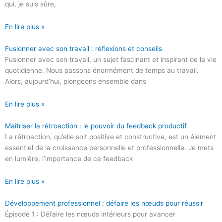
qui, je suis sûre,
En lire plus »
Fusionner avec son travail : réflexions et conseils
Fusionner avec son travail, un sujet fascinant et inspirant de la vie
quotidienne. Nous passons énormément de temps au travail.
Alors, aujourd’hui, plongeons ensemble dans
En lire plus »
Maîtriser la rétroaction : le pouvoir du feedback productif
La rétroaction, qu’elle soit positive et constructive, est un élément
essentiel de la croissance personnelle et professionnelle. Je mets
en lumière, l’importance de ce feedback
En lire plus »
Développement professionnel : défaire les nœuds pour réussir
Épisode 1 : Défaire les nœuds intérieurs pour avancer