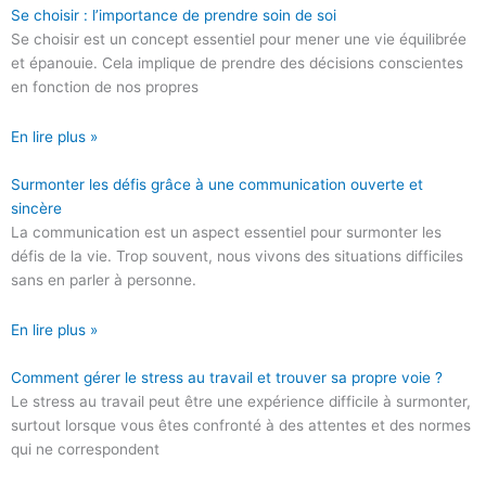
Se choisir : l’importance de prendre soin de soi
Se choisir est un concept essentiel pour mener une vie équilibrée
et épanouie. Cela implique de prendre des décisions conscientes
en fonction de nos propres
En lire plus »
Surmonter les défis grâce à une communication ouverte et
sincère
La communication est un aspect essentiel pour surmonter les
défis de la vie. Trop souvent, nous vivons des situations difficiles
sans en parler à personne.
En lire plus »
Comment gérer le stress au travail et trouver sa propre voie ?
Le stress au travail peut être une expérience difficile à surmonter,
surtout lorsque vous êtes confronté à des attentes et des normes
qui ne correspondent