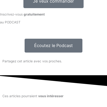
Je veux commander
Inscrivez-vous
gratuitement
au PODCAST
Écoutez le Podcast
Partagez cet article avec vos proches.
Ces articles pourraient
vous intéresser