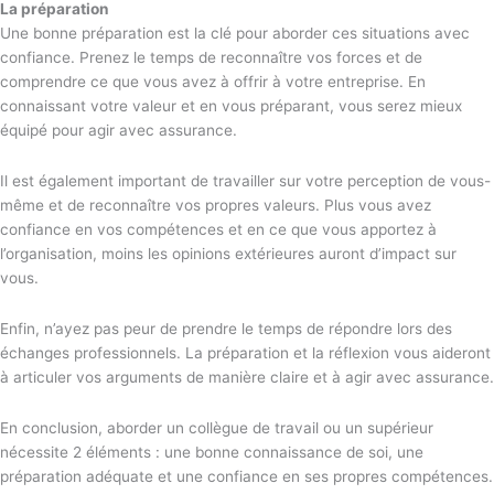
La préparation
Une bonne préparation est la clé pour aborder ces situations avec
confiance. Prenez le temps de reconnaître vos forces et de
comprendre ce que vous avez à offrir à votre entreprise. En
connaissant votre valeur et en vous préparant, vous serez mieux
équipé pour agir avec assurance.
Il est également important de travailler sur votre perception de vous-
même et de reconnaître vos propres valeurs. Plus vous avez
confiance en vos compétences et en ce que vous apportez à
l’organisation, moins les opinions extérieures auront d’impact sur
vous.
Enfin, n’ayez pas peur de prendre le temps de répondre lors des
échanges professionnels. La préparation et la réflexion vous aideront
à articuler vos arguments de manière claire et à agir avec assurance.
En conclusion, aborder un collègue de travail ou un supérieur
nécessite 2 éléments : une bonne connaissance de soi, une
préparation adéquate et une confiance en ses propres compétences.