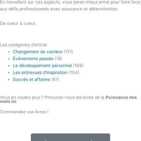
En travaillant sur ces aspects, vous serez mieux armé pour faire face
aux défis professionnels avec assurance et détermination.
De coeur à coeur,
Les catégories d’article
Changement de carrière
(151)
Événements passés
(18)
Le développement personnel
(169)
Les entrevues d'inspiration
(104)
Succès et affaires
(61)
Vous en voulez plus ? Procurez-vous les livres de la
Puissance des
mots ici
Commandez vos livres !