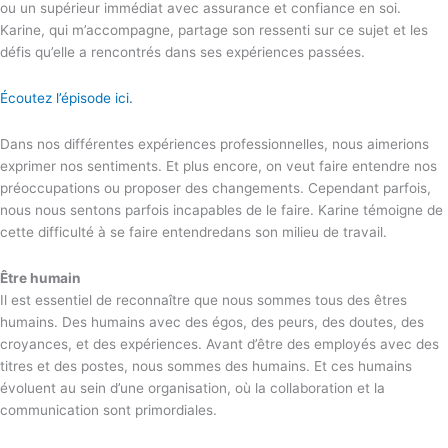
ou un supérieur immédiat avec assurance et confiance en soi.
Karine, qui m’accompagne, partage son ressenti sur ce sujet et les
défis qu’elle a rencontrés dans ses expériences passées.
Écoutez l’épisode ici.
Dans nos différentes expériences professionnelles, nous aimerions
exprimer nos sentiments. Et plus encore, on veut faire entendre nos
préoccupations ou proposer des changements. Cependant parfois,
nous nous sentons parfois incapables de le faire. Karine témoigne de
cette difficulté à se faire entendredans son milieu de travail.
Être humain
Il est essentiel de reconnaître que nous sommes tous des êtres
humains. Des humains avec des égos, des peurs, des doutes, des
croyances, et des expériences. Avant d’être des employés avec des
titres et des postes, nous sommes des humains. Et ces humains
évoluent au sein d’une organisation, où la collaboration et la
communication sont primordiales.