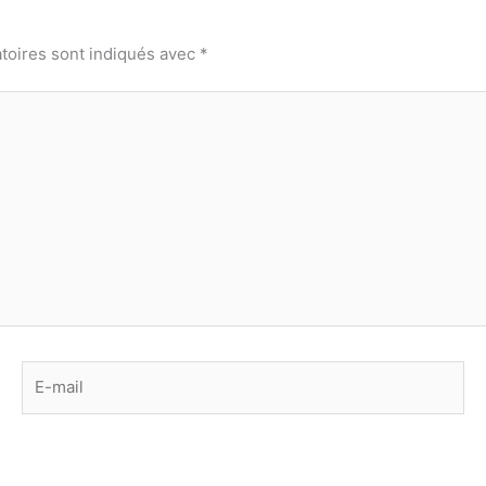
toires sont indiqués avec
*
E-
mail