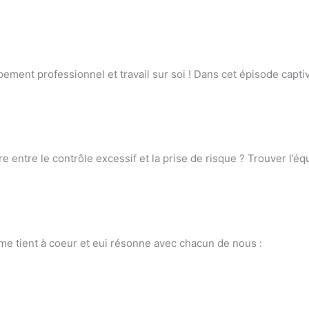
ement professionnel et travail sur soi ! Dans cet épisode capt
 entre le contrôle excessif et la prise de risque ? Trouver l’équ
 me tient à coeur et eui résonne avec chacun de nous :