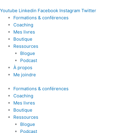
Youtube
Linkedin
Facebook
Instagram
Twitter
Formations & conférences
Coaching
Mes livres
Boutique
Ressources
Blogue
Podcast
À propos
Me joindre
Formations & conférences
Coaching
Mes livres
Boutique
Ressources
Blogue
Podcast