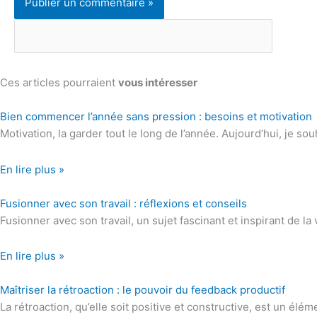
Ces articles pourraient
vous intéresser
Bien commencer l’année sans pression : besoins et motivation
Motivation, la garder tout le long de l’année. Aujourd’hui, je so
En lire plus »
Fusionner avec son travail : réflexions et conseils
Fusionner avec son travail, un sujet fascinant et inspirant de
En lire plus »
Maîtriser la rétroaction : le pouvoir du feedback productif
La rétroaction, qu’elle soit positive et constructive, est un él