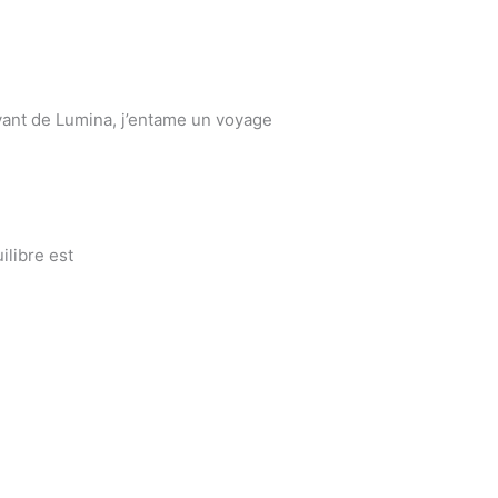
ivant de Lumina, j’entame un voyage
ilibre est