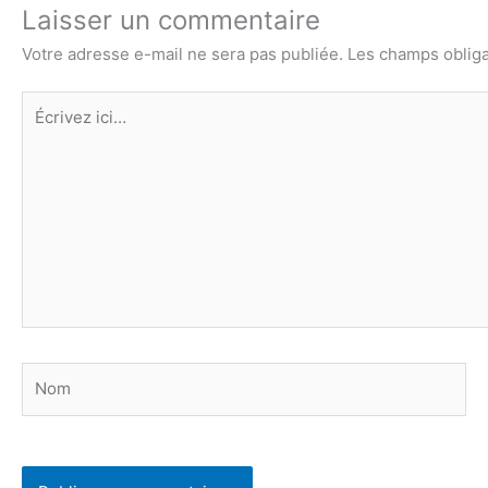
Laisser un commentaire
Votre adresse e-mail ne sera pas publiée.
Les champs obliga
Écrivez
ici…
Nom