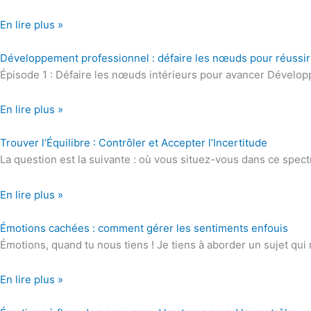
En lire plus »
Développement professionnel : défaire les nœuds pour réussir
Épisode 1 : Défaire les nœuds intérieurs pour avancer Développ
En lire plus »
Trouver l’Équilibre : Contrôler et Accepter l’Incertitude
La question est la suivante : où vous situez-vous dans ce spectre
En lire plus »
Émotions cachées : comment gérer les sentiments enfouis
Émotions, quand tu nous tiens ! Je tiens à aborder un sujet qui
En lire plus »