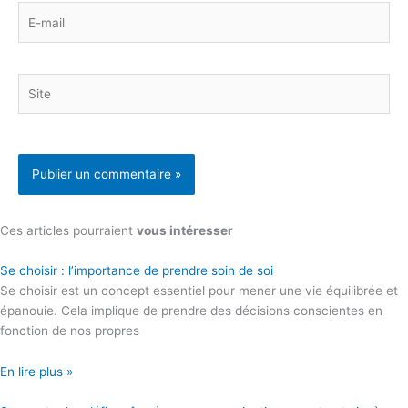
E-
mail
Site
Ces articles pourraient
vous intéresser
Se choisir : l’importance de prendre soin de soi
Se choisir est un concept essentiel pour mener une vie équilibrée et
épanouie. Cela implique de prendre des décisions conscientes en
fonction de nos propres
En lire plus »