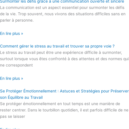
Surmonter les défis grâce à une communication ouverte et sincère
La communication est un aspect essentiel pour surmonter les défis
de la vie. Trop souvent, nous vivons des situations difficiles sans en
parler à personne.
En lire plus »
Comment gérer le stress au travail et trouver sa propre voie ?
Le stress au travail peut être une expérience difficile à surmonter,
surtout lorsque vous êtes confronté à des attentes et des normes qui
ne correspondent
En lire plus »
Se Protéger Émotionnellement : Astuces et Stratégies pour Préserver
son Équilibre au Travail
Se protéger émotionnellement en tout temps est une manière de
rester centrer. Dans le tourbillon quotidien, il est parfois difficile de ne
pas se laisser