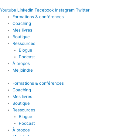
Youtube
Linkedin
Facebook
Instagram
Twitter
Formations & conférences
Coaching
Mes livres
Boutique
Ressources
Blogue
Podcast
À propos
Me joindre
Formations & conférences
Coaching
Mes livres
Boutique
Ressources
Blogue
Podcast
À propos