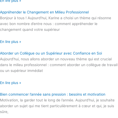
En lire plus »
Appréhender le Changement en Milieu Professionnel
Bonjour à tous ! Aujourd’hui, Karine a choisi un thème qui résonne
avec bon nombre d’entre nous : comment appréhender le
changement quand votre supérieur
En lire plus »
Aborder un Collègue ou un Supérieur avec Confiance en Soi
Aujourd’hui, nous allons aborder un nouveau thème qui est crucial
dans le milieu professionnel : comment aborder un collègue de travail
ou un supérieur immédiat
En lire plus »
Bien commencer l’année sans pression : besoins et motivation
Motivation, la garder tout le long de l’année. Aujourd’hui, je souhaite
aborder un sujet qui me tient particulièrement à cœur et qui, je suis
sûre,