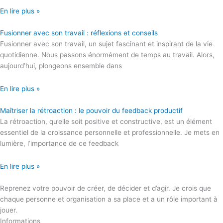
En lire plus »
Fusionner avec son travail : réflexions et conseils
Fusionner avec son travail, un sujet fascinant et inspirant de la vie
quotidienne. Nous passons énormément de temps au travail. Alors,
aujourd’hui, plongeons ensemble dans
En lire plus »
Maîtriser la rétroaction : le pouvoir du feedback productif
La rétroaction, qu’elle soit positive et constructive, est un élément
essentiel de la croissance personnelle et professionnelle. Je mets en
lumière, l’importance de ce feedback
En lire plus »
Reprenez votre pouvoir de créer, de décider et d’agir. Je crois que
chaque personne et organisation a sa place et a un rôle important à
jouer.
Informations