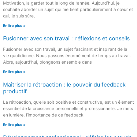
Motivation, la garder tout le long de l’année. Aujourd’hui, je
souhaite aborder un sujet qui me tient particulièrement à cœur et
qui, je suis sûre,
En lire plus »
Fusionner avec son travail : réflexions et conseils
Fusionner avec son travail, un sujet fascinant et inspirant de la
vie quotidienne. Nous passons énormément de temps au travail.
Alors, aujourd’hui, plongeons ensemble dans
En lire plus »
Maîtriser la rétroaction : le pouvoir du feedback
productif
La rétroaction, qu’elle soit positive et constructive, est un élément
essentiel de la croissance personnelle et professionnelle. Je mets
en lumière, l’importance de ce feedback
En lire plus »