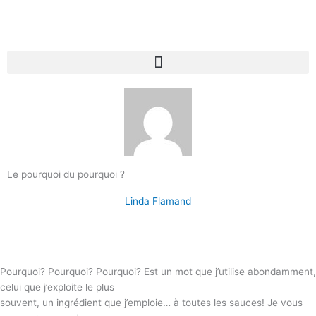
Le pourquoi du pourquoi ?
Linda Flamand
Pourquoi? Pourquoi? Pourquoi? Est un mot que j’utilise abondamment,
celui que j’exploite le plus
souvent, un ingrédient que j’emploie… à toutes les sauces! Je vous