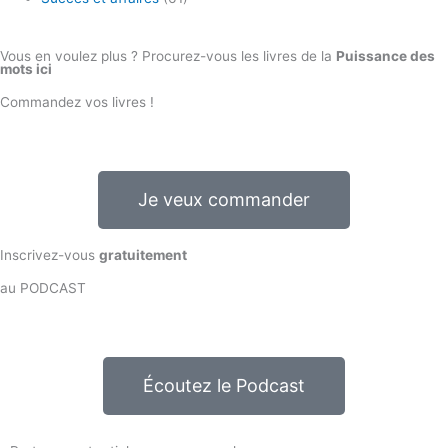
Vous en voulez plus ? Procurez-vous les livres de la
Puissance des
mots ici
Commandez vos livres !
Je veux commander
Inscrivez-vous
gratuitement
au PODCAST
Écoutez le Podcast