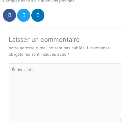
Partagez cet article avec vos proches.
Laisser un commentaire
Votre adresse e-mail ne sera pas publiée.
Les champs
obligatoires sont indiqués avec
*
Écrivez
ici…