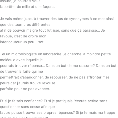
assure, je pourrais vous
l’apprêter de mille et une façons.
Je vais même jusqu’à trouver des tas de synonymes à ce mot ainsi
que des tournures différentes
afin de pouvoir malgré tout l’utiliser, sans que ça paraisse… Je
l’avoue, c’est de croire mon
interlocuteur un peu… sot!
Tel un microbiologiste en laboratoire, je cherche la moindre petite
molécule avec laquelle je
pourrais trouver réponse… Dans un but de me rassurer? Dans un but
de trouver la faille qui me
permettrait d’abandonner, de repousser, de ne pas affronter mes
peurs car j’aurais trouvé l’excuse
parfaite pour ne pas avancer.
Et si je faisais confiance? Et si je pratiquais l’écoute active sans
questionner sans cesse afin que
l’autre puisse trouver ses propres réponses? Si je fermais ma trappe