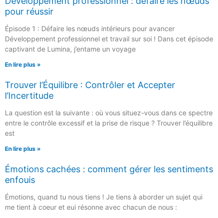
Développement professionnel : défaire les nœuds
pour réussir
Épisode 1 : Défaire les nœuds intérieurs pour avancer
Développement professionnel et travail sur soi ! Dans cet épisode
captivant de Lumina, j’entame un voyage
En lire plus »
Trouver l’Équilibre : Contrôler et Accepter
l’Incertitude
La question est la suivante : où vous situez-vous dans ce spectre
entre le contrôle excessif et la prise de risque ? Trouver l’équilibre
est
En lire plus »
Émotions cachées : comment gérer les sentiments
enfouis
Émotions, quand tu nous tiens ! Je tiens à aborder un sujet qui
me tient à coeur et eui résonne avec chacun de nous :