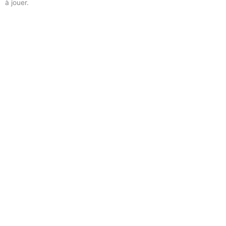
à jouer.