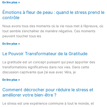
En lire plus »
Émotions à fleur de peau : quand le stress prend le
contrôle
Nous avons tous des moments où la vie nous met à l’épreuve, où
tout semble s’enchaîner de manière négative. Ces moments
peuvent toucher tous les
En lire plus »
Le Pouvoir Transformateur de la Gratitude
La gratitude est un concept puissant qui peut apporter des
transformations significatives dans nos vies. Dans cette
discussion captivante que j’ai eue avec Véra, je
En lire plus »
Comment décrocher pour réduire le stress et
améliorer votre bien-être ?
Le stress est une expérience commune à tout le monde, et