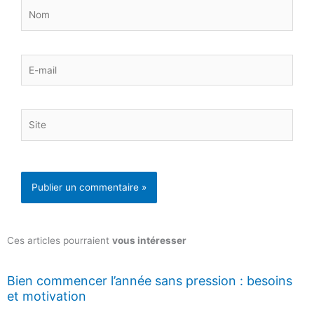
Nom
E-
mail
Site
Ces articles pourraient
vous intéresser
Bien commencer l’année sans pression : besoins
et motivation