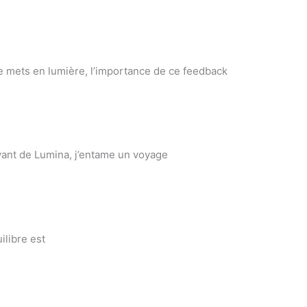
 Je mets en lumière, l’importance de ce feedback
ivant de Lumina, j’entame un voyage
ilibre est