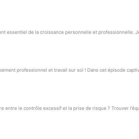
ément essentiel de la croissance personnelle et professionnelle.
ement professionnel et travail sur soi ! Dans cet épisode capt
 entre le contrôle excessif et la prise de risque ? Trouver l’équ