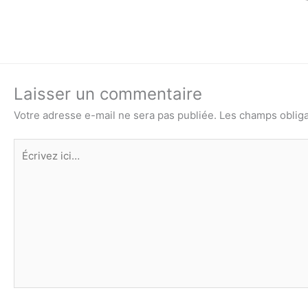
Laisser un commentaire
Votre adresse e-mail ne sera pas publiée.
Les champs obliga
Écrivez
ici…