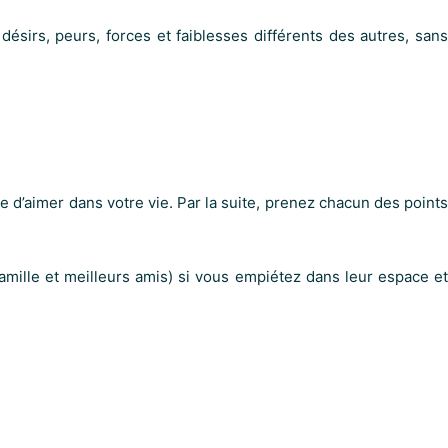
 désirs, peurs, forces et faiblesses différents des autres, sans
e d’aimer dans votre vie. Par la suite, prenez chacun des points
mille et meilleurs amis) si vous empiétez dans leur espace et