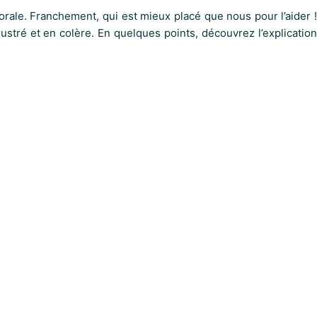
orale. Franchement, qui est mieux placé que nous pour l’aider !
stré et en colère. En quelques points, découvrez l’explication