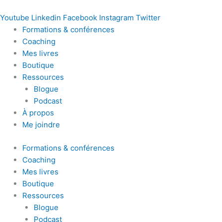
Youtube
Linkedin
Facebook
Instagram
Twitter
Formations & conférences
Coaching
Mes livres
Boutique
Ressources
Blogue
Podcast
À propos
Me joindre
Formations & conférences
Coaching
Mes livres
Boutique
Ressources
Blogue
Podcast