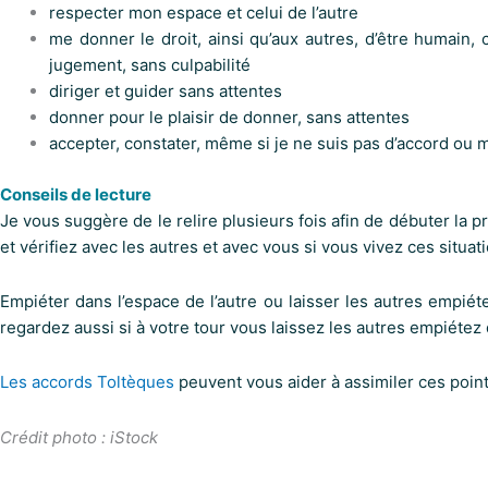
respecter mon espace et celui de l’autre
me donner le droit, ainsi qu’aux autres, d’être humain, c
jugement, sans culpabilité
diriger et guider sans attentes
donner pour le plaisir de donner, sans attentes
accepter, constater, même si je ne suis pas d’accord o
Conseils de lecture
Je vous suggère de le relire plusieurs fois afin de débuter la 
et vérifiez avec les autres et avec vous si vous vivez ces situat
Empiéter dans l’espace de l’autre ou laisser les autres empié
regardez aussi si à votre tour vous laissez les autres empiétez 
Les accords Toltèques
peuvent vous aider à assimiler ces point
Crédit photo : iStock