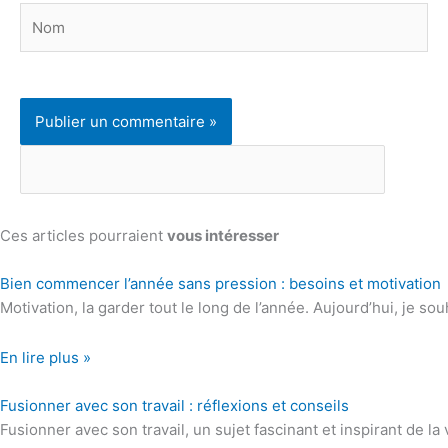
Nom
Ces articles pourraient
vous intéresser
Bien commencer l’année sans pression : besoins et motivation
Motivation, la garder tout le long de l’année. Aujourd’hui, je so
En lire plus »
Fusionner avec son travail : réflexions et conseils
Fusionner avec son travail, un sujet fascinant et inspirant de