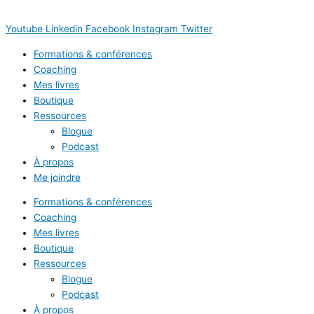
Youtube
Linkedin
Facebook
Instagram
Twitter
Formations & conférences
Coaching
Mes livres
Boutique
Ressources
Blogue
Podcast
À propos
Me joindre
Formations & conférences
Coaching
Mes livres
Boutique
Ressources
Blogue
Podcast
À propos