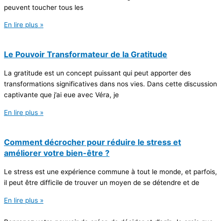
peuvent toucher tous les
En lire plus »
Le Pouvoir Transformateur de la Gratitude
La gratitude est un concept puissant qui peut apporter des
transformations significatives dans nos vies. Dans cette discussion
captivante que j’ai eue avec Véra, je
En lire plus »
Comment décrocher pour réduire le stress et
améliorer votre bien-être ?
Le stress est une expérience commune à tout le monde, et parfois,
il peut être difficile de trouver un moyen de se détendre et de
En lire plus »