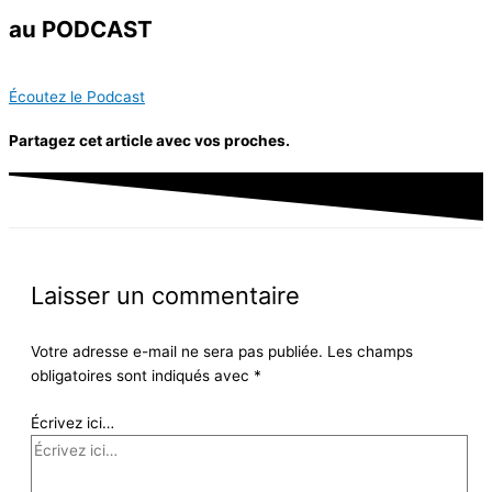
au PODCAST
Écoutez le Podcast
Partagez cet article avec vos proches.
Laisser un commentaire
Votre adresse e-mail ne sera pas publiée.
Les champs
obligatoires sont indiqués avec
*
Écrivez ici…