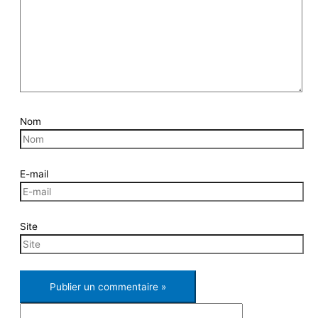
Nom
E-mail
Site