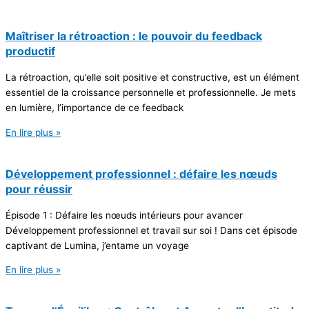
Maîtriser la rétroaction : le pouvoir du feedback
productif
La rétroaction, qu’elle soit positive et constructive, est un élément
essentiel de la croissance personnelle et professionnelle. Je mets
en lumière, l’importance de ce feedback
En lire plus »
Développement professionnel : défaire les nœuds
pour réussir
Épisode 1 : Défaire les nœuds intérieurs pour avancer
Développement professionnel et travail sur soi ! Dans cet épisode
captivant de Lumina, j’entame un voyage
En lire plus »