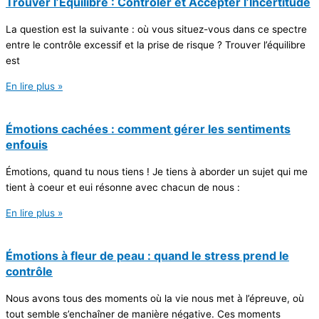
Trouver l’Équilibre : Contrôler et Accepter l’Incertitude
La question est la suivante : où vous situez-vous dans ce spectre
entre le contrôle excessif et la prise de risque ? Trouver l’équilibre
est
En lire plus »
Émotions cachées : comment gérer les sentiments
enfouis
Émotions, quand tu nous tiens ! Je tiens à aborder un sujet qui me
tient à coeur et eui résonne avec chacun de nous :
En lire plus »
Émotions à fleur de peau : quand le stress prend le
contrôle
Nous avons tous des moments où la vie nous met à l’épreuve, où
tout semble s’enchaîner de manière négative. Ces moments