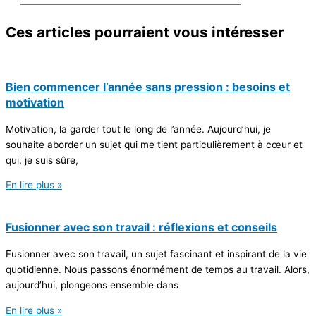
Ces articles pourraient
vous intéresser
Bien commencer l’année sans pression : besoins et
motivation
Motivation, la garder tout le long de l’année. Aujourd’hui, je
souhaite aborder un sujet qui me tient particulièrement à cœur et
qui, je suis sûre,
En lire plus »
Fusionner avec son travail : réflexions et conseils
Fusionner avec son travail, un sujet fascinant et inspirant de la vie
quotidienne. Nous passons énormément de temps au travail. Alors,
aujourd’hui, plongeons ensemble dans
En lire plus »