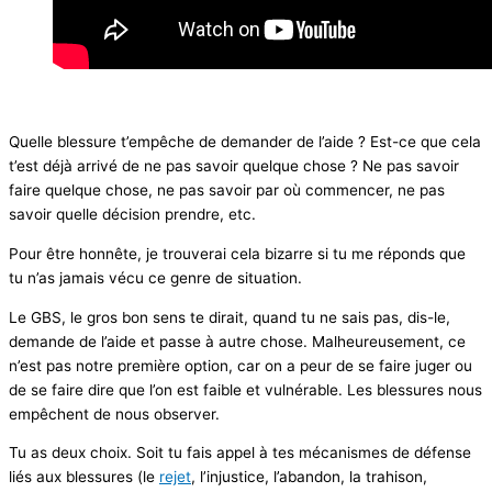
Quelle blessure t’empêche de demander de l’aide ? Est-ce que cela
t’est déjà arrivé de ne pas savoir quelque chose ? Ne pas savoir
faire quelque chose, ne pas savoir par où commencer, ne pas
savoir quelle décision prendre, etc.
Pour être honnête, je trouverai cela bizarre si tu me réponds que
tu n’as jamais vécu ce genre de situation.
Le GBS, le gros bon sens te dirait, quand tu ne sais pas, dis-le,
demande de l’aide et passe à autre chose. Malheureusement, ce
n’est pas notre première option, car on a peur de se faire juger ou
de se faire dire que l’on est faible et vulnérable. Les blessures nous
empêchent de nous observer.
Tu as deux choix. Soit tu fais appel à tes mécanismes de défense
liés aux blessures (le
rejet
, l’injustice, l’abandon, la trahison,