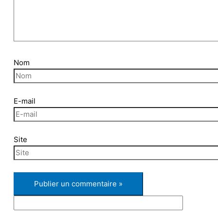
Nom
E-mail
Site