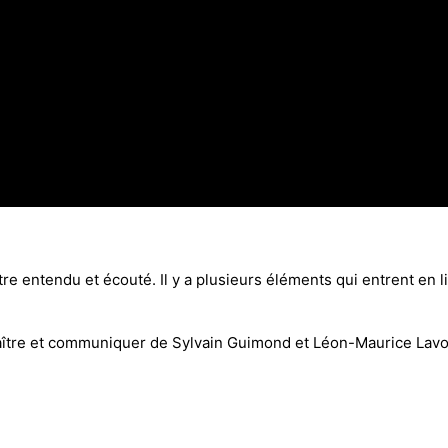
tre entendu et écouté. Il y a plusieurs éléments qui entrent en
ître et communiquer de Sylvain Guimond et Léon-Maurice Lavo