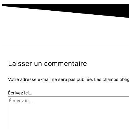
Laisser un commentaire
Votre adresse e-mail ne sera pas publiée.
Les champs oblig
Écrivez ici…