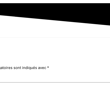
atoires sont indiqués avec
*