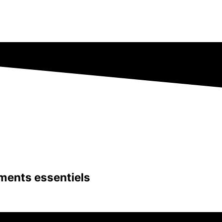
ents essentiels