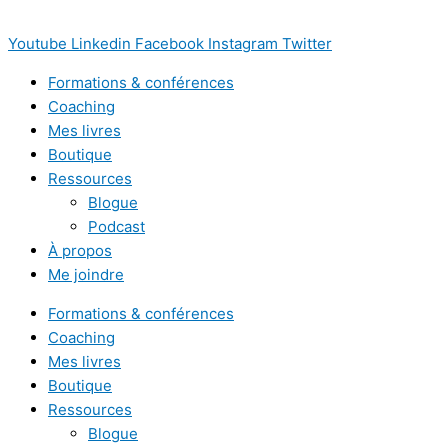
Youtube
Linkedin
Facebook
Instagram
Twitter
Formations & conférences
Coaching
Mes livres
Boutique
Ressources
Blogue
Podcast
À propos
Me joindre
Formations & conférences
Coaching
Mes livres
Boutique
Ressources
Blogue