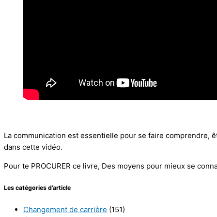
La communication est essentielle pour se faire comprendre, ê
dans cette vidéo.
Pour te PROCURER ce livre, Des moyens pour mieux se conna
Les catégories d’article
Changement de carrière
(151)