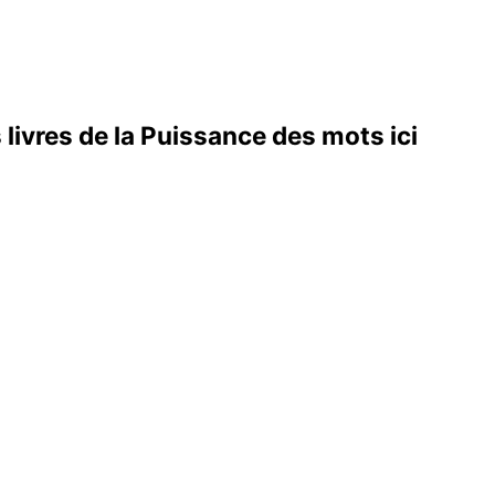
livres de la
Puissance des mots ici