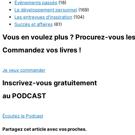
Événements passés
(18)
Le développement personnel
(169)
Les entrevues d'inspiration
(104)
Succès et affaires
(61)
Vous en voulez plus ? Procurez-vous les 
Commandez vos livres !
Je veux commander
Inscrivez-vous
gratuitement
au PODCAST
Écoutez le Podcast
Partagez cet article avec vos proches.