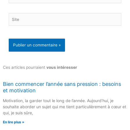
Site
Ces articles pourraient
vous intéresser
Bien commencer l’année sans pression : besoins
et motivation
Motivation, la garder tout le long de l’année. Aujourd’hui, je
souhaite aborder un sujet qui me tient particulièrement à cœur et
qui, je suis sûre,
En lire plus »