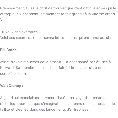
Premièrement, tu as le droit de trouver que c’est difficile et pas juste
et trop dur. Cependant, ce moment te fait grandir à la vitesse grand
V !
Tu veux des exemples ?
Voici des exemples de personnalités connues qui ont ramé aussi :
Bill Gates :
Avant d’avoir le succès de Microsoft, il a abandonné ses études à
Harvard. Sa première entreprise a fait faillite. Il a persisté et on
connaît la suite.
Walt Disney :
Aujourd’hui mondialement connu, il a été renvoyé d’un poste de
rédacteur pour manque d’imagination. Il a connu une succession de
faillite et d’échec dans des lancements d’entreprises.