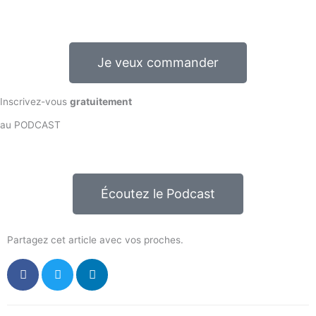
Je veux commander
Inscrivez-vous
gratuitement
au PODCAST
Écoutez le Podcast
Partagez cet article avec vos proches.