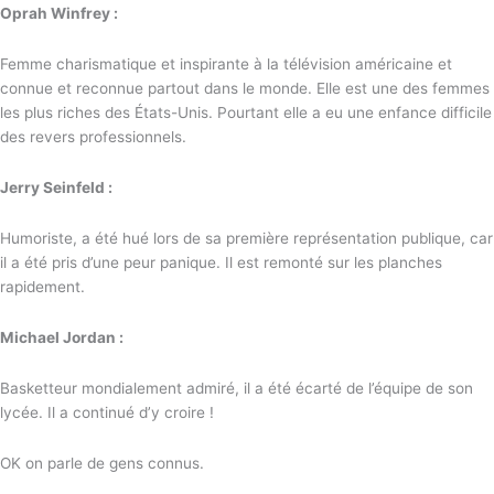
Oprah Winfrey :
Femme charismatique et inspirante à la télévision américaine et
connue et reconnue partout dans le monde. Elle est une des femmes
les plus riches des États-Unis. Pourtant elle a eu une enfance difficile
des revers professionnels.
Jerry Seinfeld :
Humoriste, a été hué lors de sa première représentation publique, car
il a été pris d’une peur panique. Il est remonté sur les planches
rapidement.
Michael Jordan :
Basketteur mondialement admiré, il a été écarté de l’équipe de son
lycée. Il a continué d’y croire !
OK on parle de gens connus.