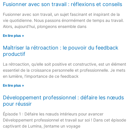
Fusionner avec son travail : réflexions et conseils
Fusionner avec son travail, un sujet fascinant et inspirant de la
vie quotidienne. Nous passons énormément de temps au travail.
Alors, aujourd’hui, plongeons ensemble dans
En lire plus »
Maîtriser la rétroaction : le pouvoir du feedback
productif
La rétroaction, qu’elle soit positive et constructive, est un élément
essentiel de la croissance personnelle et professionnelle. Je mets
en lumière, l’importance de ce feedback
En lire plus »
Développement professionnel : défaire les nœuds
pour réussir
Épisode 1 : Défaire les nœuds intérieurs pour avancer
Développement professionnel et travail sur soi ! Dans cet épisode
captivant de Lumina, j’entame un voyage