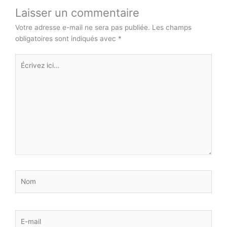
Laisser un commentaire
Votre adresse e-mail ne sera pas publiée.
Les champs
obligatoires sont indiqués avec
*
Écrivez
ici…
Nom
E-
mail