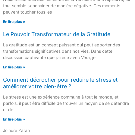
tout semble s’enchaîner de manière négative. Ces moments
peuvent toucher tous les
En lire plus »
Le Pouvoir Transformateur de la Gratitude
La gratitude est un concept puissant qui peut apporter des
transformations significatives dans nos vies. Dans cette
discussion captivante que j’ai eue avec Véra, je
En lire plus »
Comment décrocher pour réduire le stress et
améliorer votre bien-être ?
Le stress est une expérience commune à tout le monde, et
parfois, il peut être difficile de trouver un moyen de se détendre
et de
En lire plus »
Joindre Zarah