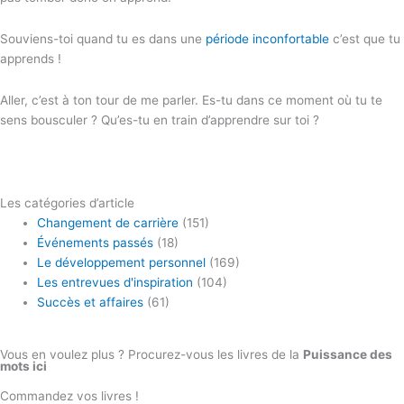
Souviens-toi quand tu es dans une
période inconfortable
c’est que tu
apprends !
Aller, c’est à ton tour de me parler. Es-tu dans ce moment où tu te
sens bousculer ? Qu’es-tu en train d’apprendre sur toi ?
Les catégories d’article
Changement de carrière
(151)
Événements passés
(18)
Le développement personnel
(169)
Les entrevues d'inspiration
(104)
Succès et affaires
(61)
Vous en voulez plus ? Procurez-vous les livres de la
Puissance des
mots ici
Commandez vos livres !