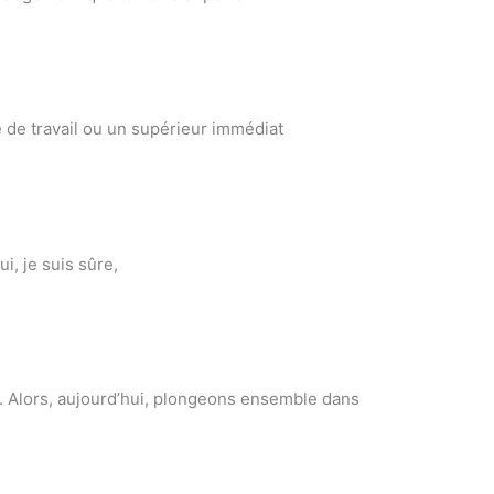
 de travail ou un supérieur immédiat
i, je suis sûre,
l. Alors, aujourd’hui, plongeons ensemble dans