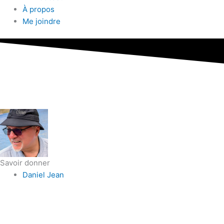
À propos
Me joindre
Savoir donner
Daniel Jean