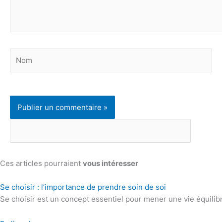
Nom
Ces articles pourraient
vous intéresser
Se choisir : l’importance de prendre soin de soi
Se choisir est un concept essentiel pour mener une vie équili