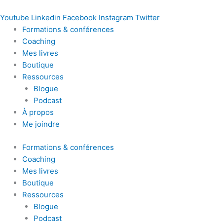
Youtube
Linkedin
Facebook
Instagram
Twitter
Formations & conférences
Coaching
Mes livres
Boutique
Ressources
Blogue
Podcast
À propos
Me joindre
Formations & conférences
Coaching
Mes livres
Boutique
Ressources
Blogue
Podcast