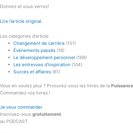
Donnez et vous verrez!
Lire l’article original.
Les catégories d’article
Changement de carrière
(151)
Événements passés
(18)
Le développement personnel
(169)
Les entrevues d'inspiration
(104)
Succès et affaires
(61)
Vous en voulez plus ? Procurez-vous les livres de la
Puissance
Commandez vos livres !
Je veux commander
Inscrivez-vous
gratuitement
au PODCAST