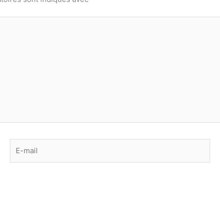
E-
mail