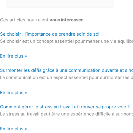
Ces articles pourraient
vous intéresser
Se choisir : l’importance de prendre soin de soi
Se choisir est un concept essentiel pour mener une vie équili
En lire plus »
Surmonter les défis grâce à une communication ouverte et sin
La communication est un aspect essentiel pour surmonter les déf
En lire plus »
Comment gérer le stress au travail et trouver sa propre voie ?
Le stress au travail peut être une expérience difficile à surmo
En lire plus »