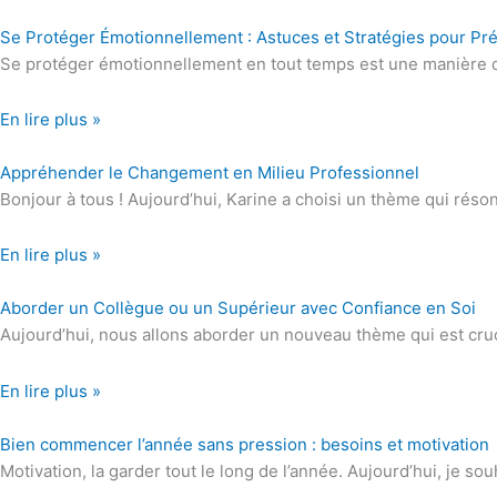
Se Protéger Émotionnellement : Astuces et Stratégies pour Prés
Se protéger émotionnellement en tout temps est une manière de re
En lire plus »
Appréhender le Changement en Milieu Professionnel
Bonjour à tous ! Aujourd’hui, Karine a choisi un thème qui r
En lire plus »
Aborder un Collègue ou un Supérieur avec Confiance en Soi
Aujourd’hui, nous allons aborder un nouveau thème qui est cruc
En lire plus »
Bien commencer l’année sans pression : besoins et motivation
Motivation, la garder tout le long de l’année. Aujourd’hui, je so