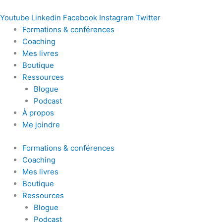
Youtube
Linkedin
Facebook
Instagram
Twitter
Formations & conférences
Coaching
Mes livres
Boutique
Ressources
Blogue
Podcast
À propos
Me joindre
Formations & conférences
Coaching
Mes livres
Boutique
Ressources
Blogue
Podcast