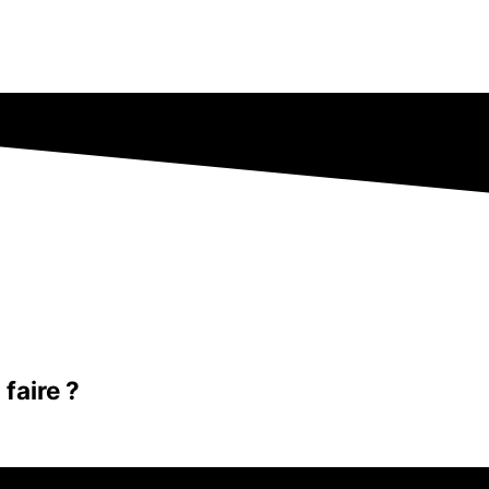
faire ?