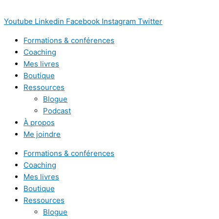
Youtube
Linkedin
Facebook
Instagram
Twitter
Formations & conférences
Coaching
Mes livres
Boutique
Ressources
Blogue
Podcast
À propos
Me joindre
Formations & conférences
Coaching
Mes livres
Boutique
Ressources
Blogue