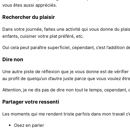
vous êtes aussi appréciés.
Rechercher du plaisir
Dans votre journée, faites une activité qui vous donne du plais
enfants, cuisiner votre plat préféré, etc.
Oui cela peut paraître superficiel, cependant, c’est l’addition
Dire non
Une autre piste de réflexion que je vous donne est de vérifier
au profit de quelqu’un d’autre juste parce que vous voulez êt
Attention, je ne dis pas de dire non tout le temps, cependant,
Partager votre ressenti
Les moments qui me rendent triste parfois dans mon travail c’es
Osez en parler