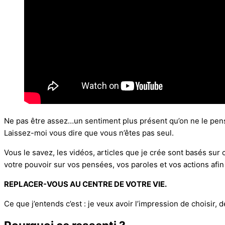
Ne pas être assez…un sentiment plus présent qu’on ne le pens
Laissez-moi vous dire que vous n’êtes pas seul.
Vous le savez, les vidéos, articles que je crée sont basés sur
votre pouvoir sur vos pensées, vos paroles et vos actions afin
REPLACER-VOUS AU CENTRE DE VOTRE VIE.
Ce que j’entends c’est : je veux avoir l’impression de choisir,