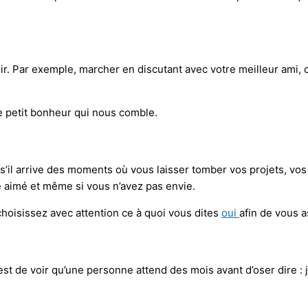
ir. Par exemple, marcher en discutant avec votre meilleur ami, c
 de petit bonheur qui nous comble.
 s’il arrive des moments où vous laisser tomber vos projets, vos
re aimé et même si vous n’avez pas envie.
 choisissez avec attention ce à quoi vous dites
oui
afin de vous a
t de voir qu’une personne attend des mois avant d’oser dire : j’