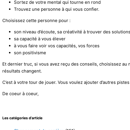
Sortez de votre mental qui tourne en rond
Trouvez une personne à qui vous confier.
Choisissez cette personne pour :
son niveau d’écoute, sa créativité à trouver des solution
sa capacité à vous élever
à vous faire voir vos capacités, vos forces
son positivisme
Et dernier truc, si vous avez reçu des conseils, choisissez au 
résultats changent.
C’est à votre tour de jouer. Vous voulez ajouter d’autres pistes a
De coeur à coeur,
Les catégories d’article