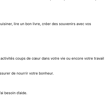
uisiner, lire un bon livre, créer des souvenirs avec vos
 activités coups de cœur dans votre vie ou encore votre travail
ssurer de nourrir votre bonheur.
ai besoin d’aide.