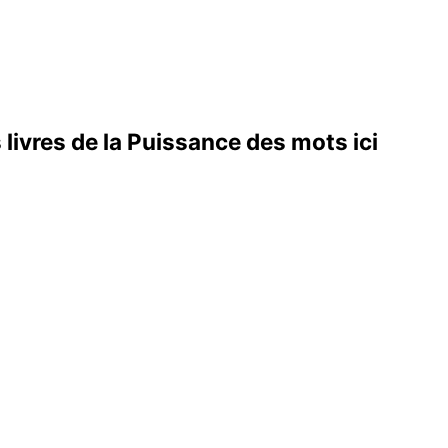
livres de la
Puissance des mots ici