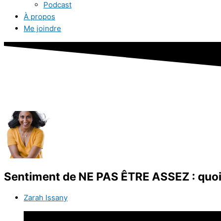
Podcast
À propos
Me joindre
Sentiment de NE PAS ÊTRE ASSEZ : quoi 
Zarah Issany