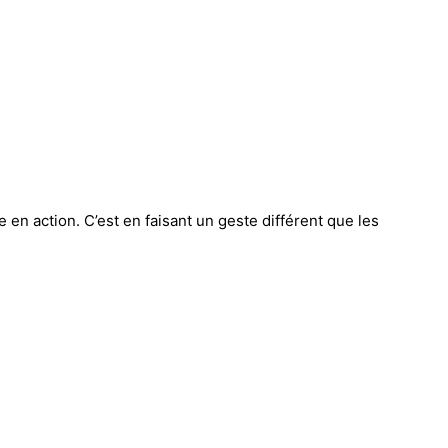
 en action. C’est en faisant un geste différent que les