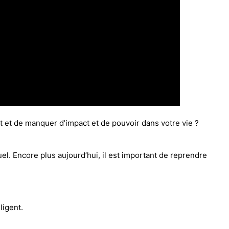
 et de manquer d’impact et de pouvoir dans votre vie ?
el. Encore plus aujourd’hui, il est important de reprendre
ligent.