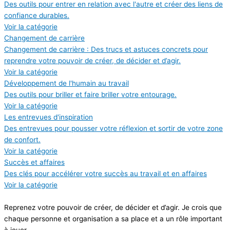
Des outils pour entrer en relation avec l'autre et créer des liens de
confiance durables.
Voir la catégorie
Changement de carrière
Changement de carrière : Des trucs et astuces concrets pour
reprendre votre pouvoir de créer, de décider et d’agir.
Voir la catégorie
Développement de l'humain au travail
Des outils pour briller et faire briller votre entourage.
Voir la catégorie
Les entrevues d'inspiration
Des entrevues pour pousser votre réflexion et sortir de votre zone
de confort.
Voir la catégorie
Succès et affaires
Des clés pour accélérer votre succès au travail et en affaires
Voir la catégorie
Reprenez votre pouvoir de créer, de décider et d’agir. Je crois que
chaque personne et organisation a sa place et a un rôle important