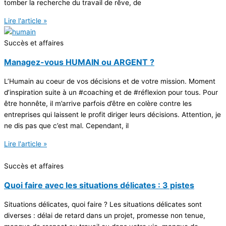
tomber la recherche du travail de rêve, de
Lire l'article »
Succès et affaires
Managez-vous HUMAIN ou ARGENT ?
L’Humain au coeur de vos décisions et de votre mission. Moment
d’inspiration suite à un #coaching et de #réflexion pour tous. Pour
être honnête, il m’arrive parfois d’être en colère contre les
entreprises qui laissent le profit diriger leurs décisions. Attention, je
ne dis pas que c’est mal. Cependant, il
Lire l'article »
Succès et affaires
Quoi faire avec les situations délicates : 3 pistes
Situations délicates, quoi faire ? Les situations délicates sont
diverses : délai de retard dans un projet, promesse non tenue,