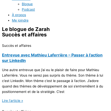
Blogue
Podcast
À propos
Me joindre
Le blogue
de Zarah
Succès et affaires
Succès et affaires
Entrevue avec Mathieu Laferrière – Passer à l’action
sur LinkedIn
Une autre entrevue que j’ai eu le plaisir de faire pour Mathieu
Laferrière. Vous ne serez pas surpris du thème. Son thème à lui
c’est Linkedin. Mon thème c’est le passage à l’action. J’adore
quand des thèmes de développement de soi s’entremêlent à du
positionnement et de la stratégie. C’est
Lire l'article »